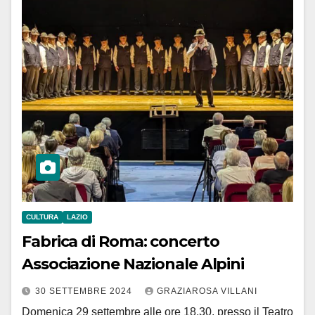
CULTURA
LAZIO
Fabrica di Roma: concerto
Associazione Nazionale Alpini
30 SETTEMBRE 2024
GRAZIAROSA VILLANI
Domenica 29 settembre alle ore 18.30, presso il Teatro