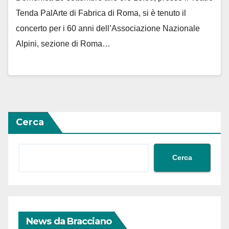
Tenda PalArte di Fabrica di Roma, si è tenuto il
concerto per i 60 anni dell’Associazione Nazionale
Alpini, sezione di Roma…
Cerca
Cerca
News da Bracciano