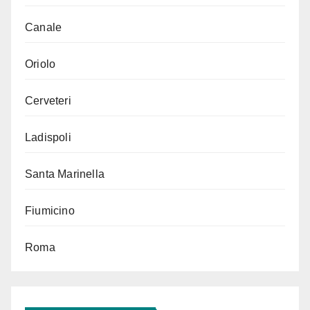
Canale
Oriolo
Cerveteri
Ladispoli
Santa Marinella
Fiumicino
Roma