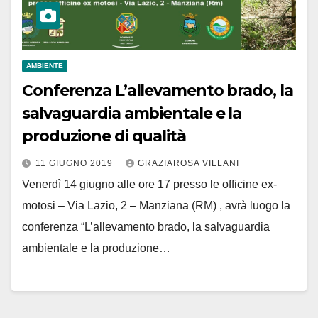
AMBIENTE
Conferenza L’allevamento brado, la
salvaguardia ambientale e la
produzione di qualità
11 GIUGNO 2019
GRAZIAROSA VILLANI
Venerdì 14 giugno alle ore 17 presso le officine ex-
motosi – Via Lazio, 2 – Manziana (RM) , avrà luogo la
conferenza “L’allevamento brado, la salvaguardia
ambientale e la produzione…