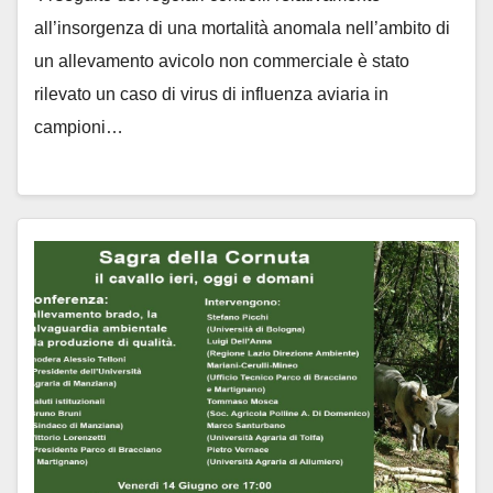
all’insorgenza di una mortalità anomala nell’ambito di
un allevamento avicolo non commerciale è stato
rilevato un caso di virus di influenza aviaria in
campioni…