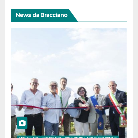
News da Bracciano