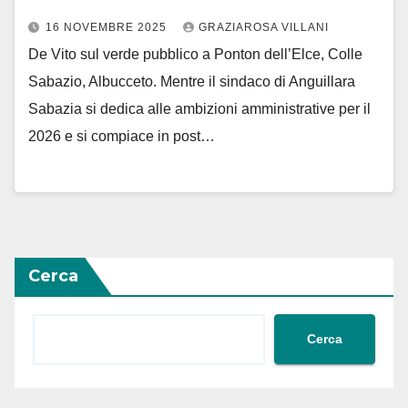
16 NOVEMBRE 2025
GRAZIAROSA VILLANI
De Vito sul verde pubblico a Ponton dell’Elce, Colle
Sabazio, Albucceto. Mentre il sindaco di Anguillara
Sabazia si dedica alle ambizioni amministrative per il
2026 e si compiace in post…
Cerca
Cerca