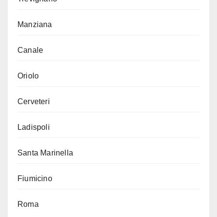
Manziana
Canale
Oriolo
Cerveteri
Ladispoli
Santa Marinella
Fiumicino
Roma