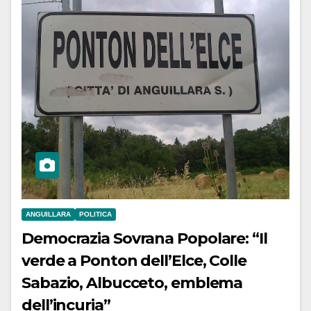
ANGUILLARA
POLITICA
Democrazia Sovrana Popolare: “Il
verde a Ponton dell’Elce, Colle
Sabazio, Albucceto, emblema
dell’incuria”