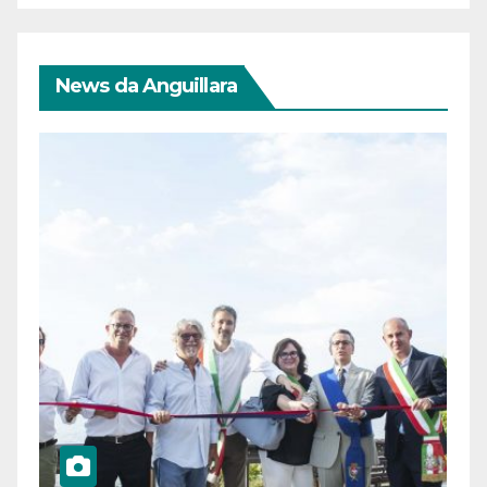
News da Anguillara