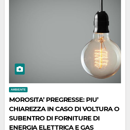
AMBIENTE
MOROSITA’ PREGRESSE: PIU’
CHIAREZZA IN CASO DI VOLTURA O
SUBENTRO DI FORNITURE DI
ENERGIA ELETTRICA E GAS