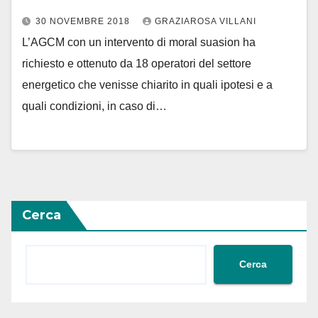
30 NOVEMBRE 2018
GRAZIAROSA VILLANI
L’AGCM con un intervento di moral suasion ha
richiesto e ottenuto da 18 operatori del settore
energetico che venisse chiarito in quali ipotesi e a
quali condizioni, in caso di…
Cerca
Cerca