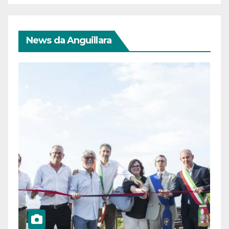
News da Anguillara