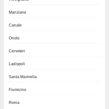
Manziana
Canale
Oriolo
Cerveteri
Ladispoli
Santa Marinella
Fiumicino
Roma