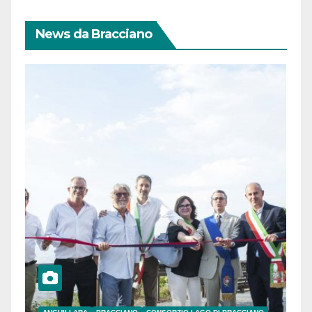
News da Bracciano