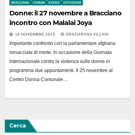
BRACCIANO
COMUNI
EVENTI
ISTITUZIONI
Donne: il 27 novembre a Bracciano
incontro con Malalai Joya
18 NOVEMBRE 2013
GRAZIAROSA VILLANI
Importante confronto con la parlamentare afghana
minacciata di morte. In occasione della Giornata
Internazionale contro la violenza sulle donne in
programma due appuntamenti. Il 25 novembre al
Centro Donna Comunale…
Cerca