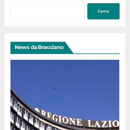
Cerca
News da Bracciano