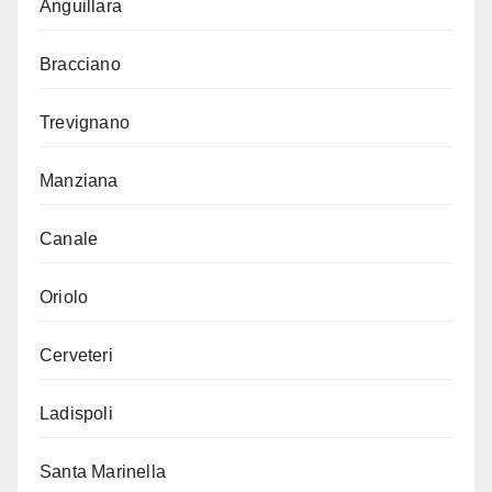
Anguillara
Bracciano
Trevignano
Manziana
Canale
Oriolo
Cerveteri
Ladispoli
Santa Marinella