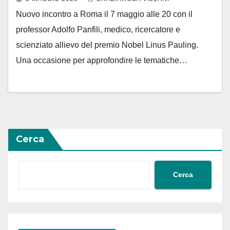
Nuovo incontro a Roma il 7 maggio alle 20 con il
professor Adolfo Panfili, medico, ricercatore e
scienziato allievo del premio Nobel Linus Pauling.
Una occasione per approfondire le tematiche…
Cerca
Cerca