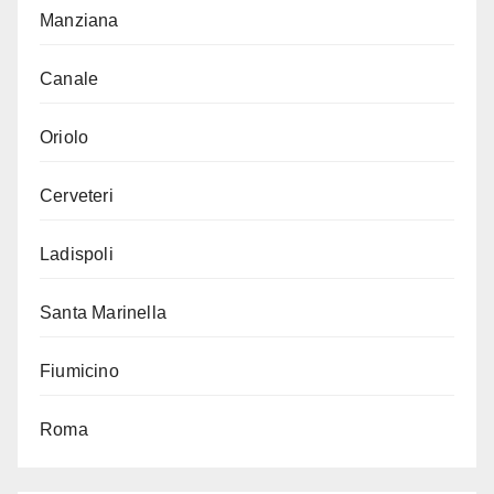
Manziana
Canale
Oriolo
Cerveteri
Ladispoli
Santa Marinella
Fiumicino
Roma