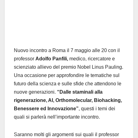
Nuovo incontro a Roma il 7 maggio alle 20 con il
professor
Adolfo Panfili,
medico, ricercatore e
scienziato allievo del premio Nobel Linus Pauling.
Una occasione per approfondire le tematiche sul
futuro della scienza e sulle sfide che attendono le
nuove generazioni.
“Dalle staminali alla
rigenerazione, AI, Orthomolecular, Biohacking,
Benessere ed Innovazione”
, questi i temi dei
quali si parlerà nell’importante incontro.
Saranno molti gli argomenti sui quali il professor