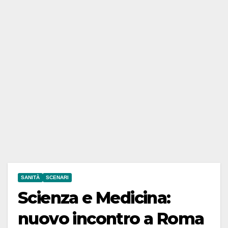
SANITÀ
SCENARI
Scienza e Medicina:
nuovo incontro a Roma