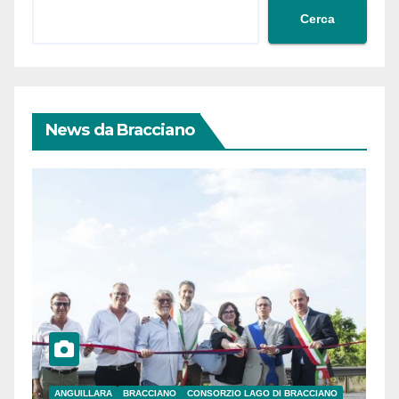
Cerca
News da Bracciano
ANGUILLARA
BRACCIANO
CONSORZIO LAGO DI BRACCIANO