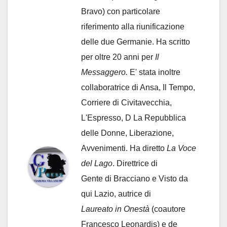
Bravo) con particolare
riferimento alla riunificazione
delle due Germanie. Ha scritto
per oltre 20 anni per
Il
Messaggero.
E' stata inoltre
collaboratrice di Ansa, Il Tempo,
Corriere di Civitavecchia,
L'Espresso, D La Repubblica
delle Donne, Liberazione,
Avvenimenti. Ha diretto
La Voce
del Lago
. Direttrice di
Gente di Bracciano
e Visto da
qui Lazio, autrice di
Laureato in Onestà
(coautore
Francesco Leonardis) e de