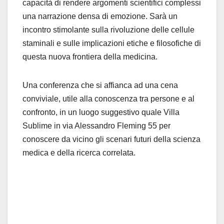
capacità di rendere argomenti scientifici complessi
una narrazione densa di emozione. Sarà un
incontro stimolante sulla rivoluzione delle cellule
staminali e sulle implicazioni etiche e filosofiche di
questa nuova frontiera della medicina.
Una conferenza che si affianca ad una cena
conviviale, utile alla conoscenza tra persone e al
confronto, in un luogo suggestivo quale Villa
Sublime in via Alessandro Fleming 55 per
conoscere da vicino gli scenari futuri della scienza
medica e della ricerca correlata.