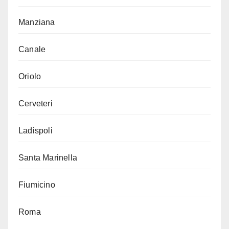
Manziana
Canale
Oriolo
Cerveteri
Ladispoli
Santa Marinella
Fiumicino
Roma