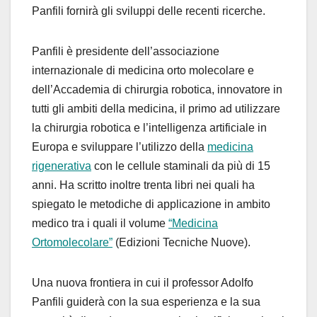
Panfili fornirà gli sviluppi delle recenti ricerche.
Panfili è presidente dell’associazione
internazionale di medicina orto molecolare e
dell’Accademia di chirurgia robotica, innovatore in
tutti gli ambiti della medicina, il primo ad utilizzare
la chirurgia robotica e l’intelligenza artificiale in
Europa e sviluppare l’utilizzo della
medicina
rigenerativa
con le cellule staminali da più di 15
anni. Ha scritto inoltre trenta libri nei quali ha
spiegato le metodiche di applicazione in ambito
medico tra i quali il volume
“Medicina
Ortomolecolare”
(Edizioni Tecniche Nuove).
Una nuova frontiera in cui il professor Adolfo
Panfili guiderà con la sua esperienza e la sua