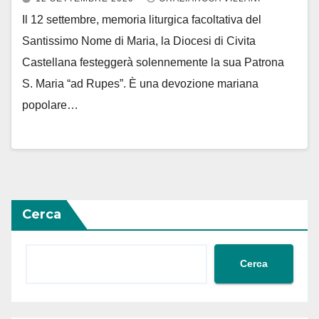
Il 12 settembre, memoria liturgica facoltativa del
Santissimo Nome di Maria, la Diocesi di Civita
Castellana festeggerà solennemente la sua Patrona
S. Maria “ad Rupes”. È una devozione mariana
popolare…
Cerca
Cerca