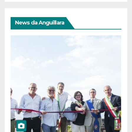
News da Anguillara