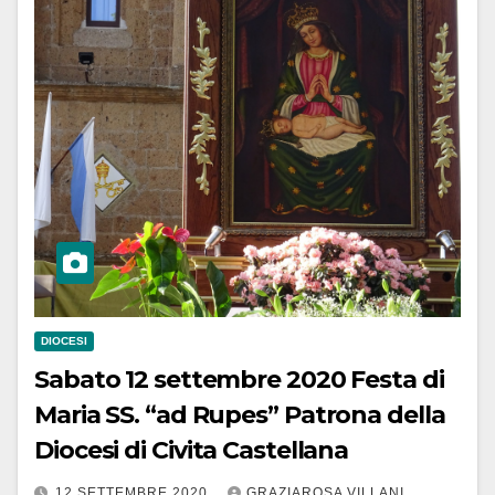
DIOCESI
Sabato 12 settembre 2020 Festa di
Maria SS. “ad Rupes” Patrona della
Diocesi di Civita Castellana
12 SETTEMBRE 2020
GRAZIAROSA VILLANI