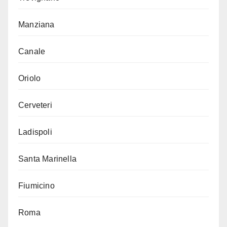
Manziana
Canale
Oriolo
Cerveteri
Ladispoli
Santa Marinella
Fiumicino
Roma