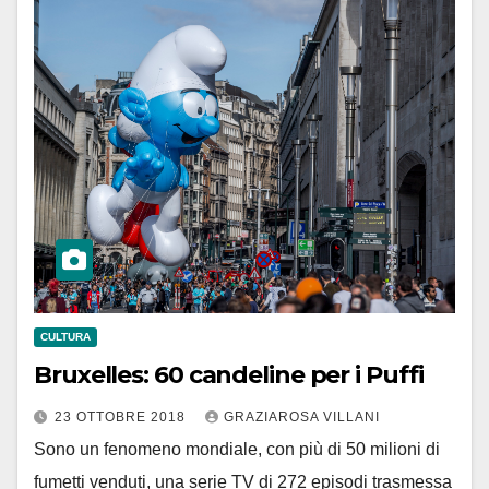
CULTURA
Bruxelles: 60 candeline per i Puffi
23 OTTOBRE 2018
GRAZIAROSA VILLANI
Sono un fenomeno mondiale, con più di 50 milioni di
fumetti venduti, una serie TV di 272 episodi trasmessa