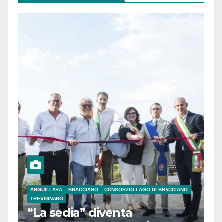
ANGUILLARA
BRACCIANO
CONSORZIO LAGO DI BRACCIANO
TREVIGNANO
“La sedia” diventa