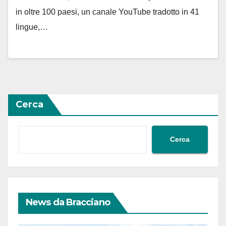
in oltre 100 paesi, un canale YouTube tradotto in 41
lingue,…
Cerca
Cerca
News da Bracciano