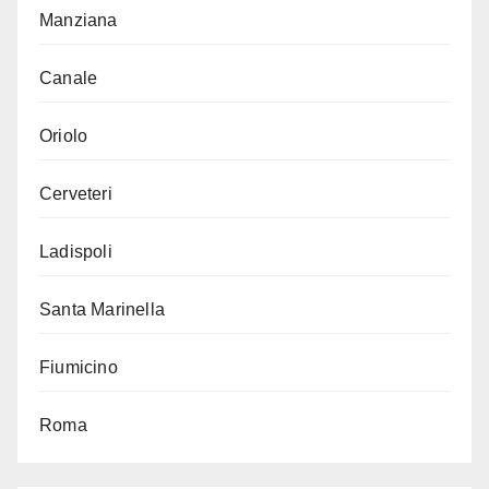
Manziana
Canale
Oriolo
Cerveteri
Ladispoli
Santa Marinella
Fiumicino
Roma