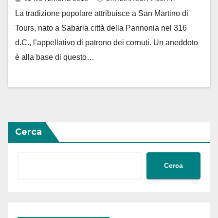
La tradizione popolare attribuisce a San Martino di
Tours, nato a Sabaria città della Pannonia nel 316
d.C., l’appellativo di patrono dei cornuti. Un aneddoto
è alla base di questo…
Cerca
Cerca