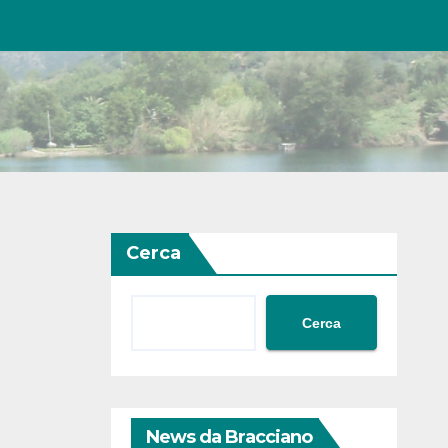
Cerca
Cerca
News da Bracciano