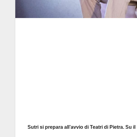
Sutri si prepara all’avvio di Teatri di Pietra.
Su il