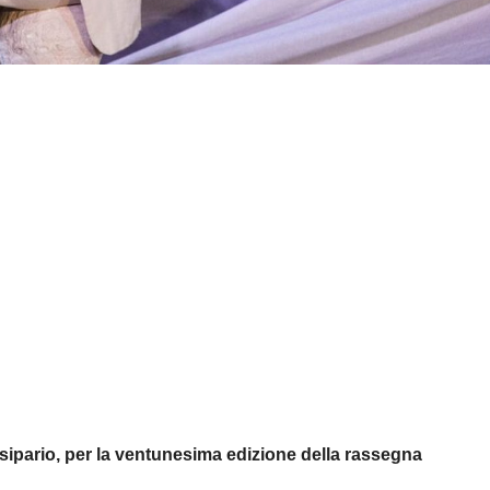
 sipario, per la ventunesima edizione della rassegna