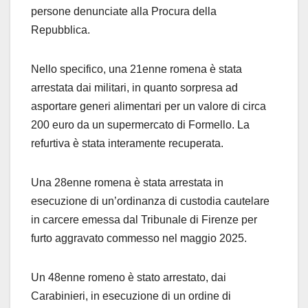
persone denunciate alla Procura della
Repubblica.
Nello specifico, una 21enne romena è stata
arrestata dai militari, in quanto sorpresa ad
asportare generi alimentari per un valore di circa
200 euro da un supermercato di Formello. La
refurtiva è stata interamente recuperata.
Una 28enne romena è stata arrestata in
esecuzione di un’ordinanza di custodia cautelare
in carcere emessa dal Tribunale di Firenze per
furto aggravato commesso nel maggio 2025.
Un 48enne romeno è stato arrestato, dai
Carabinieri, in esecuzione di un ordine di