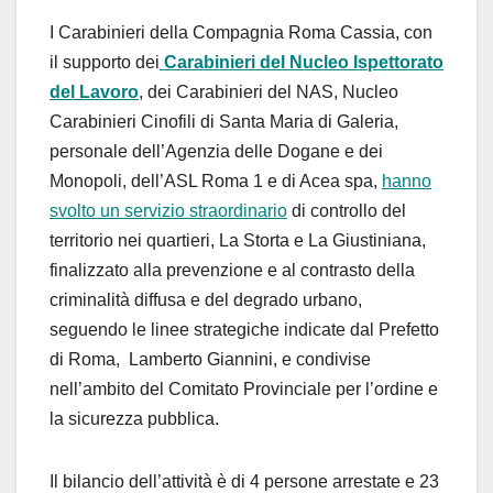
I Carabinieri della Compagnia Roma Cassia, con
il supporto dei
Carabinieri del Nucleo Ispettorato
del Lavoro
, dei Carabinieri del NAS, Nucleo
Carabinieri Cinofili di Santa Maria di Galeria,
personale dell’Agenzia delle Dogane e dei
Monopoli, dell’ASL Roma 1 e di Acea spa,
hanno
svolto un servizio straordinario
di controllo del
territorio nei quartieri, La Storta e La Giustiniana,
finalizzato alla prevenzione e al contrasto della
criminalità diffusa e del degrado urbano,
seguendo le linee strategiche indicate dal Prefetto
di Roma, Lamberto Giannini, e condivise
nell’ambito del Comitato Provinciale per l’ordine e
la sicurezza pubblica.
Il bilancio dell’attività è di 4 persone arrestate e 23