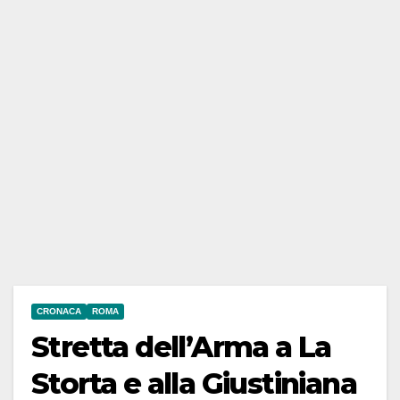
CRONACA
ROMA
Stretta dell’Arma a La
Storta e alla Giustiniana