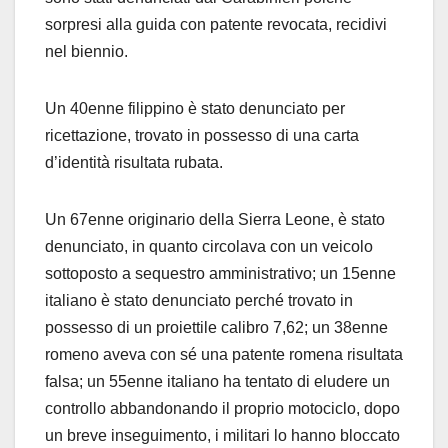
sorpresi alla guida con patente revocata, recidivi
nel biennio.
Un 40enne filippino è stato denunciato per
ricettazione, trovato in possesso di una carta
d’identità risultata rubata.
Un 67enne originario della Sierra Leone, è stato
denunciato, in quanto circolava con un veicolo
sottoposto a sequestro amministrativo; un 15enne
italiano è stato denunciato perché trovato in
possesso di un proiettile calibro 7,62; un 38enne
romeno aveva con sé una patente romena risultata
falsa; un 55enne italiano ha tentato di eludere un
controllo abbandonando il proprio motociclo, dopo
un breve inseguimento, i militari lo hanno bloccato