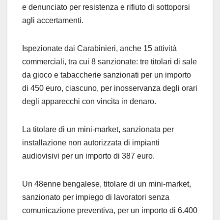
e denunciato per resistenza e rifiuto di sottoporsi
agli accertamenti.
Ispezionate dai Carabinieri, anche 15 attività
commerciali, tra cui 8 sanzionate: tre titolari di sale
da gioco e tabaccherie sanzionati per un importo
di 450 euro, ciascuno, per inosservanza degli orari
degli apparecchi con vincita in denaro.
La titolare di un mini-market, sanzionata per
installazione non autorizzata di impianti
audiovisivi per un importo di 387 euro.
Un 48enne bengalese, titolare di un mini-market,
sanzionato per impiego di lavoratori senza
comunicazione preventiva, per un importo di 6.400