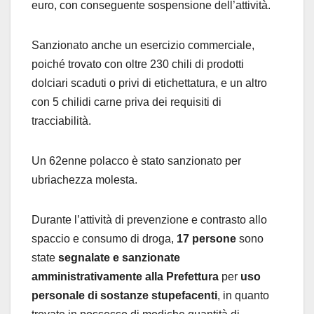
euro, con conseguente sospensione dell’attività.
Sanzionato anche un esercizio commerciale,
poiché trovato con oltre 230 chili di prodotti
dolciari scaduti o privi di etichettatura, e un altro
con 5 chilidi carne priva dei requisiti di
tracciabilità.
Un 62enne polacco è stato sanzionato per
ubriachezza molesta.
Durante l’attività di prevenzione e contrasto allo
spaccio e consumo di droga,
17 persone
sono
state
segnalate e sanzionate
amministrativamente alla Prefettura
per
uso
personale di sostanze stupefacenti
, in quanto