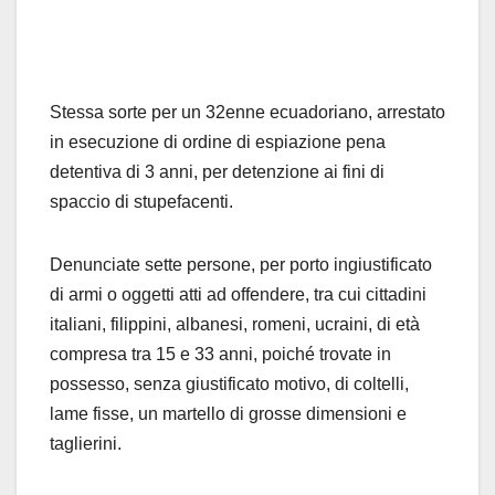
Stessa sorte per un 32enne ecuadoriano, arrestato
in esecuzione di ordine di espiazione pena
detentiva di 3 anni, per detenzione ai fini di
spaccio di stupefacenti.
Denunciate sette persone, per porto ingiustificato
di armi o oggetti atti ad offendere, tra cui cittadini
italiani, filippini, albanesi, romeni, ucraini, di età
compresa tra 15 e 33 anni, poiché trovate in
possesso, senza giustificato motivo, di coltelli,
lame fisse, un martello di grosse dimensioni e
taglierini.