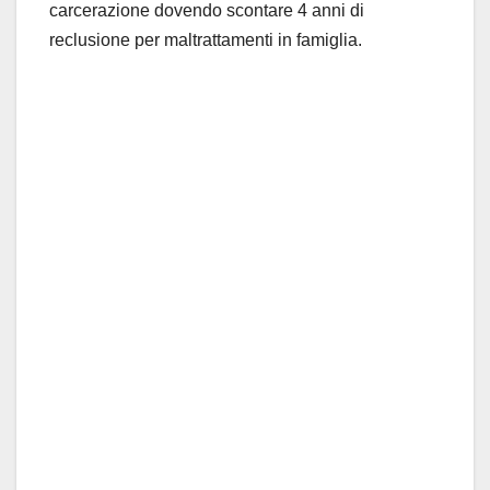
carcerazione dovendo scontare 4 anni di
reclusione per maltrattamenti in famiglia.