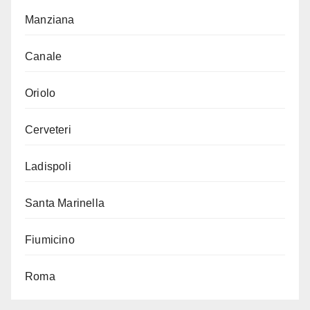
Manziana
Canale
Oriolo
Cerveteri
Ladispoli
Santa Marinella
Fiumicino
Roma