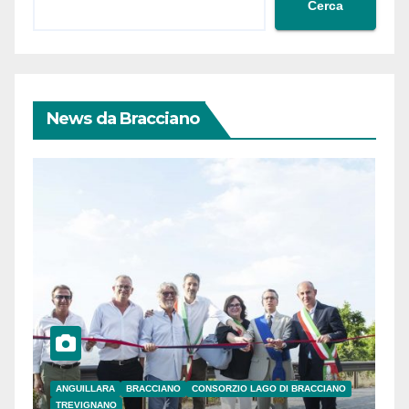
Cerca
News da Bracciano
ANGUILLARA
BRACCIANO
CONSORZIO LAGO DI BRACCIANO
TREVIGNANO