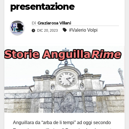
presentazione
Di
Graziarosa Villani
#Valerio Volpi
DIC 20, 2023
Anguillara da “arba de li tempi” ad oggi secondo