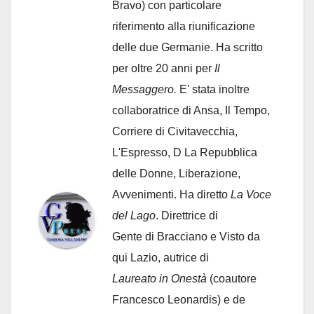
Bravo) con particolare
riferimento alla riunificazione
delle due Germanie. Ha scritto
per oltre 20 anni per
Il
Messaggero.
E' stata inoltre
collaboratrice di Ansa, Il Tempo,
Corriere di Civitavecchia,
L'Espresso, D La Repubblica
delle Donne, Liberazione,
Avvenimenti. Ha diretto
La Voce
del Lago
. Direttrice di
Gente di Bracciano
e Visto da
qui Lazio, autrice di
Laureato in Onestà
(coautore
Francesco Leonardis) e de