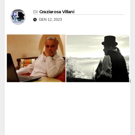
Di
Graziarosa Villani
GEN 12, 2023