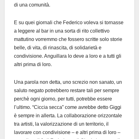
di una comunità.
E su quei giornali che Federico voleva si tornasse
a leggere al bar in una sorta di rito collettivo
mattutino vorremmo che fossero scritte solo storie
belle, di vita, di rinascita, di solidarietà e
condivisione. Anguillara lo deve a loro e a tutti gli
altri prima di loro.
Una parola non detta, uno screzio non sanato, un
saluto negato potrebbero restare tali per sempre
perchè ogni giorno, per tutti, potrebbe essere
l’ultimo. “Ciccia secca” come avrebbe detto Giggi
è sempre in allerta. La collaborazione orizzontale
tra artisti, la valorizzazione di un territorio, il
lavorare con condivisione – e altri prima di loro –