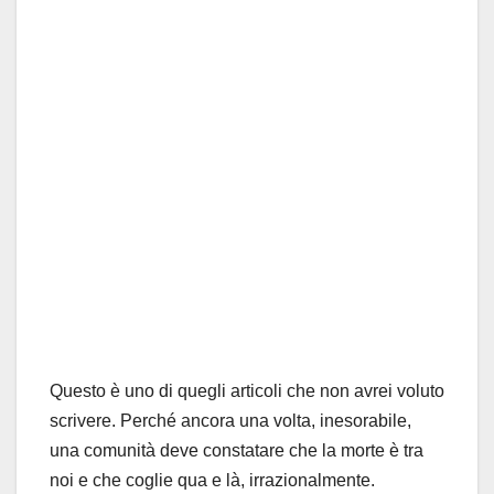
Questo è uno di quegli articoli che non avrei voluto
scrivere. Perché ancora una volta, inesorabile,
una comunità deve constatare che la morte è tra
noi e che coglie qua e là, irrazionalmente.