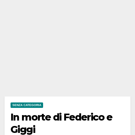
SENZA CATEGORIA
In morte di Federico e
Giggi