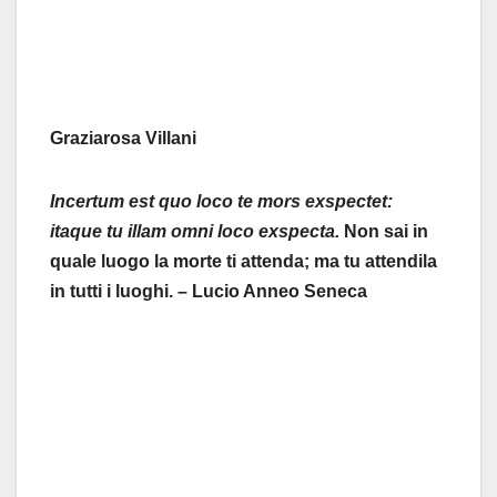
Graziarosa Villani
Incertum est quo loco te mors exspectet:
itaque tu illam omni loco exspecta.
Non sai in
quale luogo la morte ti attenda; ma tu attendila
in tutti i luoghi. – Lucio Anneo Seneca