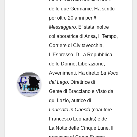
delle due Germanie. Ha scritto
per oltre 20 anni per
Il
Messaggero.
E' stata inoltre
collaboratrice di Ansa, Il Tempo,
Corriere di Civitavecchia,
L'Espresso, D La Repubblica
delle Donne, Liberazione,
Avvenimenti. Ha diretto
La Voce
del Lago
. Direttrice di
Gente di Bracciano
e Visto da
qui Lazio, autrice di
Laureato in Onestà
(coautore
Francesco Leonardis) e de
La Notte delle Cinque Lune, Il