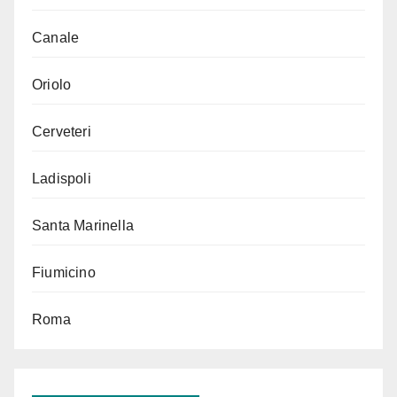
Canale
Oriolo
Cerveteri
Ladispoli
Santa Marinella
Fiumicino
Roma