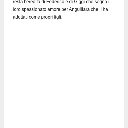
resta l’eredità di Federico e di Giggi che segna il
loro spassionato amore per Anguillara che li ha
adottati come propri figli.