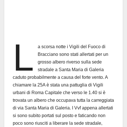
L
a scorsa notte i Vigili del Fuoco di
Bracciano sono stati allertati per un
grosso albero riverso sulla sede
stradale a Santa Maria di Galeria
caduto probabilmente a causa del forte vento. A
chiamare la 25A è stata una pattuglia di Vigili
urbani di Roma Capitale che verso le 1.40 si è
trovata un albero che occupava tutta la carreggiata
di via Santa Maria di Galeria. I Vvf appena allertati
si sono subito portati sul posto e faticando non
poco sono riusciti a liberare la sede stradale,