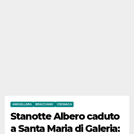
ANGUILLARA
BRACCIANO
CRONACA
Stanotte Albero caduto
a Santa Maria di Galeria: