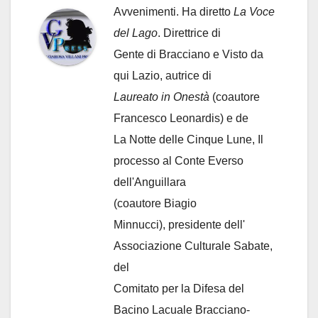
Avvenimenti. Ha diretto
La Voce
del Lago
. Direttrice di
Gente di Bracciano
e Visto da
qui Lazio, autrice di
Laureato in Onestà
(coautore
Francesco Leonardis) e de
La Notte delle Cinque Lune, Il
processo al Conte Everso
dell'Anguillara
(coautore Biagio
Minnucci), presidente dell'
Associazione Culturale Sabate
,
del
Comitato per la Difesa del
Bacino Lacuale Bracciano-