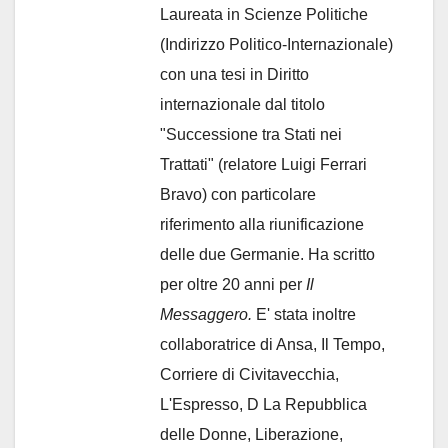
Laureata in Scienze Politiche
(Indirizzo Politico-Internazionale)
con una tesi in Diritto
internazionale dal titolo
"Successione tra Stati nei
Trattati" (relatore Luigi Ferrari
Bravo) con particolare
riferimento alla riunificazione
delle due Germanie. Ha scritto
per oltre 20 anni per
Il
Messaggero.
E' stata inoltre
collaboratrice di Ansa, Il Tempo,
Corriere di Civitavecchia,
L'Espresso, D La Repubblica
delle Donne, Liberazione,