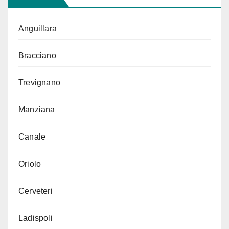
Anguillara
Bracciano
Trevignano
Manziana
Canale
Oriolo
Cerveteri
Ladispoli