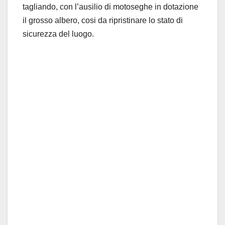
tagliando, con l’ausilio di motoseghe in dotazione
il grosso albero, cosi da ripristinare lo stato di
sicurezza del luogo.