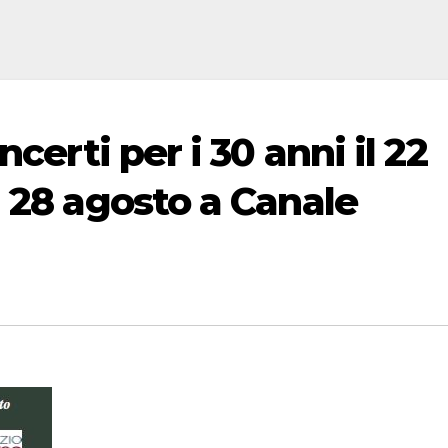
certi per i 30 anni il 22
 28 agosto a Canale