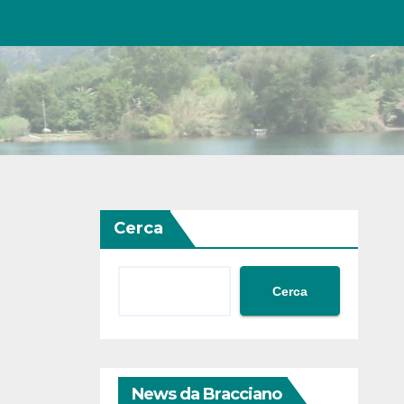
Cerca
Cerca
News da Bracciano