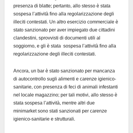
presenza di blatte; pertanto, allo stesso è stata
sospesa l’attività fino alla regolarizzazione degli
illeciti contestati. Un altro esercizio commerciale è
stato sanzionato per aver impiegato due cittadini
clandestini, sprovvisti di documenti utili al
soggiorno, e gli è stata sospesa l’attività fino alla
regolarizzazione degli illeciti contestati.
Ancora, un bar è stato sanzionato per mancanza
di autocontrollo sugli alimenti e carenze igienico-
sanitarie, con presenza di feci di animali infestanti
nel locale magazzino; per tali motivi, allo stesso è
stata sospesa l’attività, mentre altri due
minimarket sono stati sanzionati per carenze
igienico-sanitarie e strutturali.