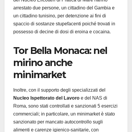
arrestato due persone, un cittadino del Gambia e
un cittadino tunisino, per detenzione ai fini di
spaccio di sostanze stupefacenti poiché trovati in
possesso di decine di dosi di eroina e cocaina.
Tor Bella Monaca: nel
mirino anche
minimarket
Inoltre, con il supporto degli specializzati del
Nucleo Ispettorato del Lavoro
e del NAS di
Roma, sono stati controllati e sanzionati 5 esercizi
commerciali; in particolare, un minimarket è stato
sanzionato per mancato autocontrollo sugli
alimenti e carenze igienico-sanitarie, con