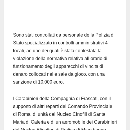
Sono stati controllati da personale della Polizia di
Stato specializzato in controlli amministrativi 4
locali, ad uno dei quali è stata contestata la
violazione della normativa relativa all’orario di
funzionamento degli apparecchi di vincita di
denaro collocati nelle sale da gioco, con una
sanzione di 10.000 euro.
I Carabinieri della Compagnia di Frascati, con il
supporto di altri reparti del Comando Provinciale
di Roma, di unità del Nucleo Cinofili di Santa
Maria di Galeria e di un aeromobile dei Carabinieri
del Nucleo Elicotteri di Pratica di Mare hanno