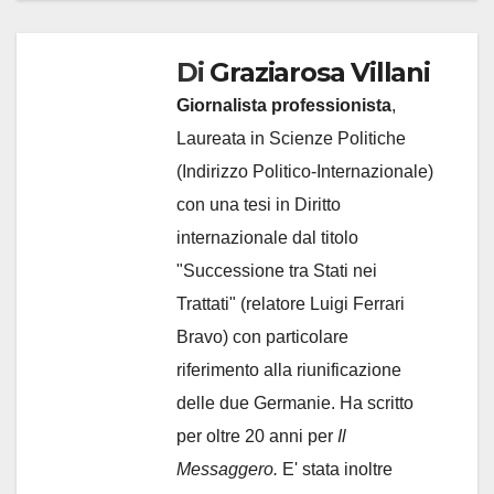
Di
Graziarosa Villani
Giornalista professionista
,
Laureata in Scienze Politiche
(Indirizzo Politico-Internazionale)
con una tesi in Diritto
internazionale dal titolo
"Successione tra Stati nei
Trattati" (relatore Luigi Ferrari
Bravo) con particolare
riferimento alla riunificazione
delle due Germanie. Ha scritto
per oltre 20 anni per
Il
Messaggero.
E' stata inoltre