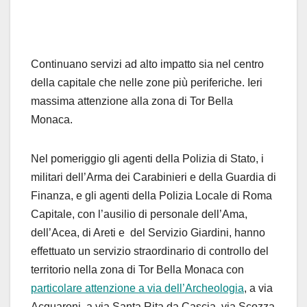
Continuano servizi ad alto impatto sia nel centro
della capitale che nelle zone più periferiche. Ieri
massima attenzione alla zona di Tor Bella
Monaca.
Nel pomeriggio gli agenti della Polizia di Stato, i
militari dell’Arma dei Carabinieri e della Guardia di
Finanza, e gli agenti della Polizia Locale di Roma
Capitale, con l’ausilio di personale dell’Ama,
dell’Acea, di Areti e del Servizio Giardini, hanno
effettuato un servizio straordinario di controllo del
territorio nella zona di Tor Bella Monaca con
particolare attenzione a via dell’Archeologia
, a via
Acquaroni, a via Santa Rita da Cascia, via Scozza