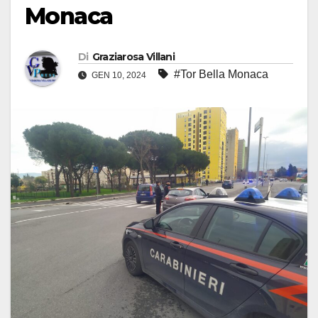
Monaca
Di
Graziarosa Villani
#Tor Bella Monaca
GEN 10, 2024