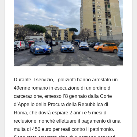
Durante il servizio, i poliziotti hanno arrestato un
49enne romano in esecuzione di un ordine di
carcerazione, emesso l’8 gennaio dalla Corte
d’Appello della Procura della Repubblica di
Roma, che dovrà espiare 2 anni e 5 mesi di
reclusione, nonché effettuare il pagamento di una
multa di 450 euro per reati contro il patrimonio.