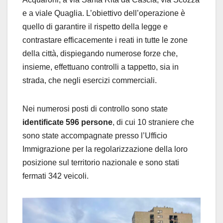
e a viale Quaglia. L’obiettivo dell’operazione è
quello di garantire il rispetto della legge e
contrastare efficacemente i reati in tutte le zone
della città, dispiegando numerose forze che,
insieme, effettuano controlli a tappetto, sia in
strada, che negli esercizi commerciali.
Nei numerosi posti di controllo sono state
identificate 596 persone
, di cui 10 straniere che
sono state accompagnate presso l’Ufficio
Immigrazione per la regolarizzazione della loro
posizione sul territorio nazionale e sono stati
fermati 342 veicoli.