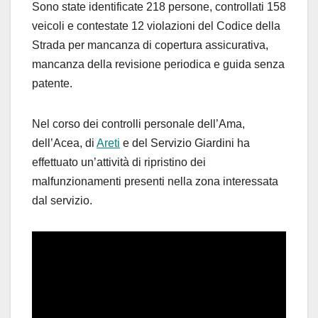
Sono state identificate 218 persone, controllati 158
veicoli e contestate 12 violazioni del Codice della
Strada per mancanza di copertura assicurativa,
mancanza della revisione periodica e guida senza
patente.
Nel corso dei controlli personale dell’Ama,
dell’Acea, di
Areti
e del Servizio Giardini ha
effettuato un’attività di ripristino dei
malfunzionamenti presenti nella zona interessata
dal servizio.