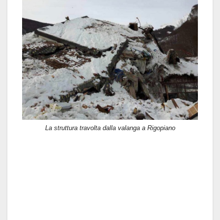
La struttura travolta dalla valanga a Rigopiano