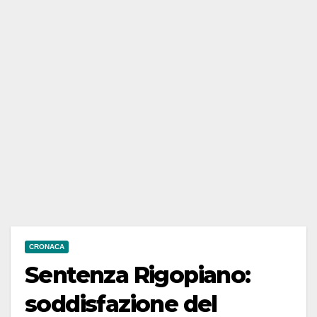
CRONACA
Sentenza Rigopiano:
soddisfazione del