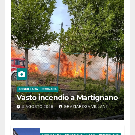
ANGUILLARA
CRONACA
Vasto incendio a Martignano
5 AGOSTO 2026
GRAZIAROSA VILLANI