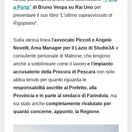
a Porta”
di Bruno Vespa su Rai Uno
per
presentare il suo libro “
L’ultimo sopravvissuto di
Rigopiano
”.
Sulla stessa linea
l’avvocato Piccoli e Angelo
Novelli, Area Manager per il Lazio di Studio3A
e
consulente personale di Matrone, che tengono
anche a sottolineare come il lavoro
e l’impianto
accusatorio della Procura di Pescara
non solo
abbia tenuto per quanto riguarda le
responsabilità ascritte al Prefetto, alla
Provincia e in parte al sindaco di Farindola
, ma
sia stato anche
completamente rivalutato per
quanto concerne, appunto, la Regione
.