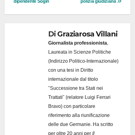
dipendente Sogin
polizia giudiziaria
Di
Graziarosa Villani
Giornalista professionista
,
Laureata in Scienze Politiche
(Indirizzo Politico-Internazionale)
con una tesi in Diritto
internazionale dal titolo
"Successione tra Stati nei
Trattati" (relatore Luigi Ferrari
Bravo) con particolare
riferimento alla riunificazione
delle due Germanie. Ha scritto
per oltre 20 anni per
Il