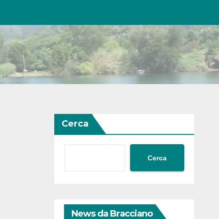
Cerca
Cerca
News da Bracciano