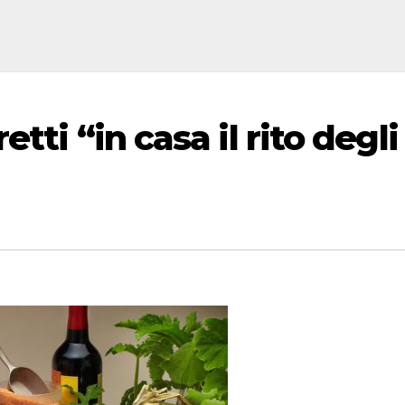
tti “in casa il rito degli