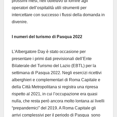
prossimi mesi, nell’obiettivo di fornire agli
operatori dell’ospitalità utili strumenti per
intercettare con successo i flussi della domanda in
divenire.
I numeri del turismo di Pasqua 2022
L’Albergatore Day è stato occasione per
presentare i primi dati previsionali dell’Ente
Bilaterale del Turismo del Lazio (EBTL) per la
settimana di Pasqua 2022. Negli esercizi ricettivi
alberghieri e complementari di Roma Capitale e
della Città Metropolitana si registra una ripresa
rispetto al 2021, in cui l’occupazione era quasi
nulla, che resta però ancora molto lontana ai livelli
“prepandemici” del 2019. A Roma Capitale gli
arrivi complessivi per il periodo di Pasqua sono