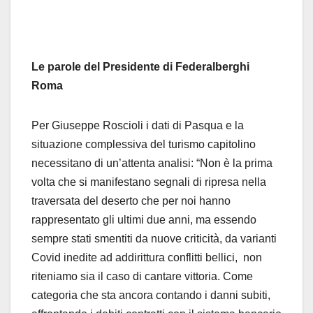
Le parole del Presidente di Federalberghi
Roma
Per Giuseppe Roscioli i dati di Pasqua e la
situazione complessiva del turismo capitolino
necessitano di un’attenta analisi: “Non è la prima
volta che si manifestano segnali di ripresa nella
traversata del deserto che per noi hanno
rappresentato gli ultimi due anni, ma essendo
sempre stati smentiti da nuove criticità, da varianti
Covid inedite ad addirittura conflitti bellici, non
riteniamo sia il caso di cantare vittoria. Come
categoria che sta ancora contando i danni subiti,