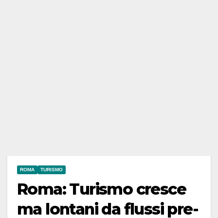
ROMA
TURISMO
Roma: Turismo cresce
ma lontani da flussi pre-