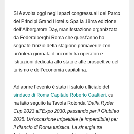
Si è svolta oggi negli spazi congressuali del Parco
dei Principi Grand Hotel & Spa la 18ma edizione
dell’Albergatore Day, manifestazione organizzata
da Federalberghi Roma che quest’anno ha
segnato l’inizio della stagione primaverile con
un’intera giornata di incontri tra operatori e
Istituzioni dedicata allo stato e alle prospettive del
turismo e dell’economia capitolina.
Ad aprire l’evento è stato il saluto ufficiale del
sindaco di Roma Capitale Roberto Gualtieri,
cui
ha fatto seguito la Tavola Rotonda
“Dalla Ryder
Cup 2023 all’Expo 2030, passando per il Giubileo
2025. Un’occasione irripetibile (e imperdibile) per
il rilancio di Roma turistica. La sinergia tra