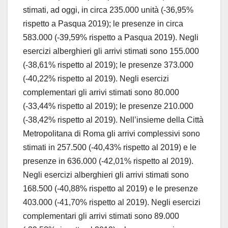
stimati, ad oggi, in circa 235.000 unità (-36,95%
rispetto a Pasqua 2019); le presenze in circa
583.000 (-39,59% rispetto a Pasqua 2019). Negli
esercizi alberghieri gli arrivi stimati sono 155.000
(-38,61% rispetto al 2019); le presenze 373.000
(-40,22% rispetto al 2019). Negli esercizi
complementari gli arrivi stimati sono 80.000
(-33,44% rispetto al 2019); le presenze 210.000
(-38,42% rispetto al 2019). Nell’insieme della Città
Metropolitana di Roma gli arrivi complessivi sono
stimati in 257.500 (-40,43% rispetto al 2019) e le
presenze in 636.000 (-42,01% rispetto al 2019).
Negli esercizi alberghieri gli arrivi stimati sono
168.500 (-40,88% rispetto al 2019) e le presenze
403.000 (-41,70% rispetto al 2019). Negli esercizi
complementari gli arrivi stimati sono 89.000