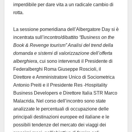
imperdibile per dare vita a un radicale cambio di
rotta.
La sessione pomeridiana dell’Albergatore Day si è
incentrata sull’incontro/dibattito
“Business on the
Book & Revenge tourism” Analisi del trend della
domanda e sistemi di valorizzazione dell’offerta
alberghiera
, cui sono intervenuti il Presidente di
Federalberghi Roma Giuseppe Roscioli, il
Direttore e Amministratore Unico di Sociometrica
Antonio Preiti e il Presidente Res -Hospitality
Business Developers e Direttore Italia STR Marco
Malacrida. Nel corso dell’incontro sono state
analizzate le percentuali di occupazione delle
principali destinazioni europee ed italiane e le
possibili tendenze del mercato dei viaggi dei