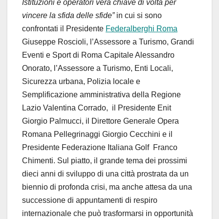
Istituzioni e operatori vera chiave di volta per
vincere la sfida delle sfide”
in cui si sono
confrontati il Presidente
Federalberghi Roma
Giuseppe Roscioli, l’Assessore a Turismo, Grandi
Eventi e Sport di Roma Capitale Alessandro
Onorato, l’Assessore a Turismo, Enti Locali,
Sicurezza urbana, Polizia locale e
Semplificazione amministrativa della Regione
Lazio Valentina Corrado, il Presidente Enit
Giorgio Palmucci, il Direttore Generale Opera
Romana Pellegrinaggi Giorgio Cecchini e il
Presidente Federazione Italiana Golf Franco
Chimenti. Sul piatto, il grande tema dei prossimi
dieci anni di sviluppo di una città prostrata da un
biennio di profonda crisi, ma anche attesa da una
successione di appuntamenti di respiro
internazionale che può trasformarsi in opportunità