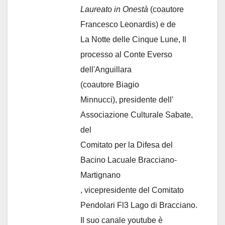
Laureato in Onestà
(coautore
Francesco Leonardis) e de
La Notte delle Cinque Lune, Il
processo al Conte Everso
dell'Anguillara
(coautore Biagio
Minnucci), presidente dell'
Associazione Culturale Sabate
,
del
Comitato per la Difesa del
Bacino Lacuale Bracciano-
Martignano
, vicepresidente del Comitato
Pendolari Fl3 Lago di Bracciano.
Il suo canale youtube è