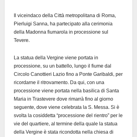
Il viceindaco della Città metropolitana di Roma,
Pierluigi Sanna, ha partecipato alla cerimonia
della Madonna fiumarola in processione sul
Tevere.
La statua della Vergine viene portata in
processione, su un battello, lungo il fiume dal
Circolo Canottieri Lazio fino a Ponte Garibaldi, per
ricordarne il ritrovamento. Da qui, con una
processione viene portata nella basilica di Santa
Maria in Trastevere dove rimarrà fino al giorno
seguente, dove viene celebrata la S. Messa. Si è
svolta la cosiddetta “processione del rientro” per le
vie del quartiere, al termine della quale la statua
della Vergine è stata ricondotta nella chiesa di