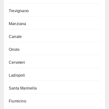
Trevignano
Manziana
Canale
Oriolo
Cerveteri
Ladispoli
Santa Marinella
Fiumicino