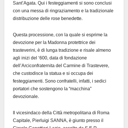
Sant’Agata. Qui i festeggiamenti si sono conclusi
con una messa di ringraziamento e la tradizionale
distribuzione delle rose benedette.
Questa processione, con la quale si esprime la
devozione per la Madonna protettrice dei
trasteverini, è di lunga tradizione e risale almeno
agli inizi del ‘600, data di fondazione
dell’Arciconfraternita del Carmine di Trastevere,
che custodisce la statua e si occupa dei
festeggiamenti. Sono confratelli, infatti, i sedici
portatori che sostengono la “macchina”
devozionale.
Il vicesindaco della Città metropolitana di Roma
Capitale, Pierluigi SANNA, è giunto presso il