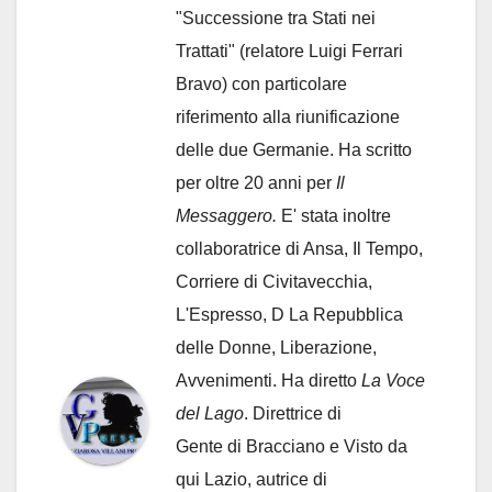
"Successione tra Stati nei
Trattati" (relatore Luigi Ferrari
Bravo) con particolare
riferimento alla riunificazione
delle due Germanie. Ha scritto
per oltre 20 anni per
Il
Messaggero.
E' stata inoltre
collaboratrice di Ansa, Il Tempo,
Corriere di Civitavecchia,
L'Espresso, D La Repubblica
delle Donne, Liberazione,
Avvenimenti. Ha diretto
La Voce
del Lago
. Direttrice di
Gente di Bracciano
e Visto da
qui Lazio, autrice di