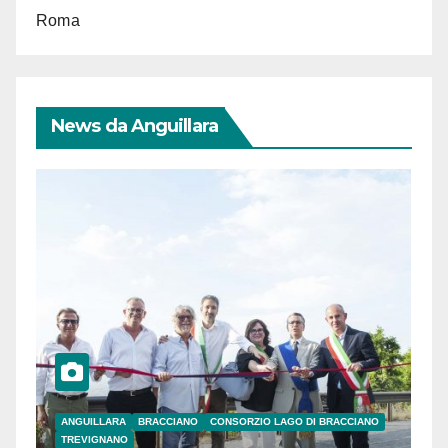
Roma
News da Anguillara
ANGUILLARA
BRACCIANO
CONSORZIO LAGO DI BRACCIANO
TREVIGNANO