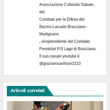
Associazione Culturale Sabate
,
del
Comitato per la Difesa del
Bacino Lacuale Bracciano-
Martignano
, vicepresidente del Comitato
Pendolari Fl3 Lago di Bracciano.
Il suo canale youtube è
@graziarosavillani2210
Articoli correlati