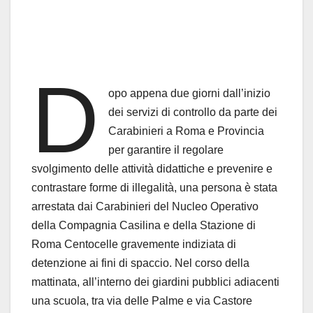
D
opo appena due giorni dall’inizio
dei servizi di controllo da parte dei
Carabinieri a Roma e Provincia
per garantire il regolare
svolgimento delle attività didattiche e prevenire e
contrastare forme di illegalità, una persona è stata
arrestata dai Carabinieri del Nucleo Operativo
della Compagnia Casilina e della Stazione di
Roma Centocelle gravemente indiziata di
detenzione ai fini di spaccio. Nel corso della
mattinata, all’interno dei giardini pubblici adiacenti
una scuola, tra via delle Palme e via Castore