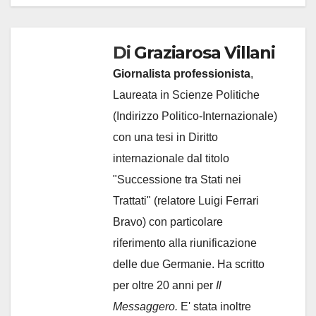
Di
Graziarosa Villani
Giornalista professionista
,
Laureata in Scienze Politiche
(Indirizzo Politico-Internazionale)
con una tesi in Diritto
internazionale dal titolo
"Successione tra Stati nei
Trattati" (relatore Luigi Ferrari
Bravo) con particolare
riferimento alla riunificazione
delle due Germanie. Ha scritto
per oltre 20 anni per
Il
Messaggero.
E' stata inoltre