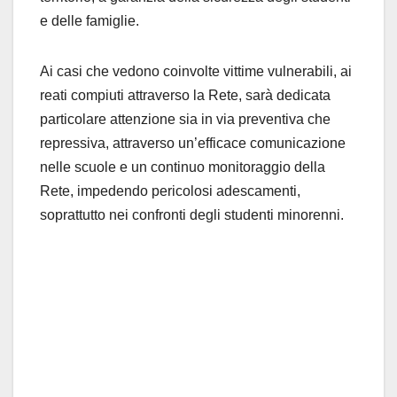
e delle famiglie.
Ai casi che vedono coinvolte vittime vulnerabili, ai
reati compiuti attraverso la Rete, sarà dedicata
particolare attenzione sia in via preventiva che
repressiva, attraverso un’efficace comunicazione
nelle scuole e un continuo monitoraggio della
Rete, impedendo pericolosi adescamenti,
soprattutto nei confronti degli studenti minorenni.