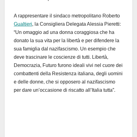
A rappresentare il sindaco metropolitano Roberto
Gualtieri
, la Consigliera Delegata Alessia Pieretti:
“Un omaggio ad una donna coraggiosa che ha
donato la sua vita per la libertà e per difendere la
sua famiglia dal nazifascismo. Un esempio che
deve trascinare le coscienze di tutti. Libertà,
Democrazia, Futuro furono ideali vivi nel cuore dei
combattenti della Resistenza italiana, degli uomini
e delle donne, che si opposero al nazifascismo
per dare un’occasione di riscatto all’Italia tutta”.