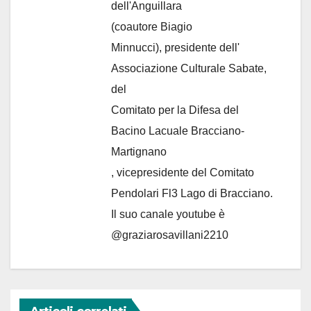
dell'Anguillara
(coautore Biagio
Minnucci), presidente dell'
Associazione Culturale Sabate
,
del
Comitato per la Difesa del
Bacino Lacuale Bracciano-
Martignano
, vicepresidente del Comitato
Pendolari Fl3 Lago di Bracciano.
Il suo canale youtube è
@graziarosavillani2210