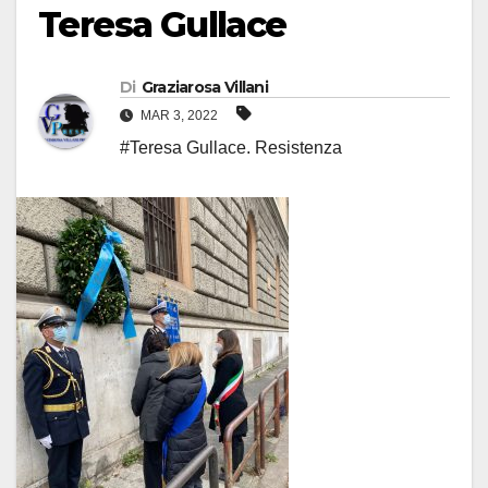
Teresa Gullace
Di
Graziarosa Villani
MAR 3, 2022
#Teresa Gullace. Resistenza