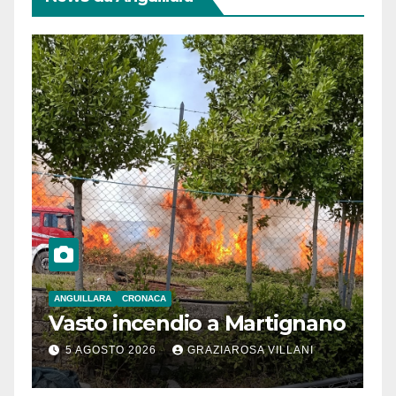
ANGUILLARA
CRONACA
Vasto incendio a Martignano
5 AGOSTO 2026
GRAZIAROSA VILLANI