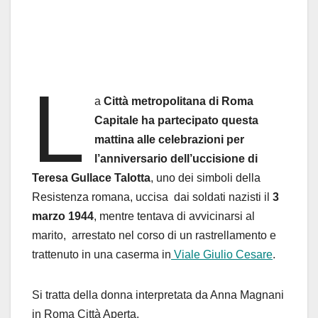
L
a
Città metropolitana di Roma
Capitale ha partecipato questa
mattina alle celebrazioni per
l’anniversario dell’uccisione di
Teresa Gullace Talotta
, uno dei simboli della
Resistenza romana, uccisa dai soldati nazisti il
3
marzo 1944
, mentre tentava di avvicinarsi al
marito, arrestato nel corso di un rastrellamento e
trattenuto in una caserma in
Viale Giulio Cesare
.
Si tratta della donna interpretata da Anna Magnani
in Roma Città Aperta.