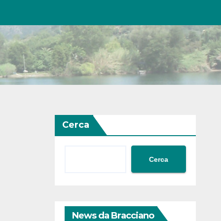
Cerca
Cerca
News da Bracciano