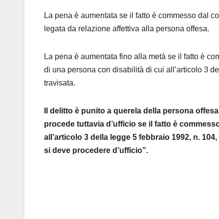
La pena è aumentata se il fatto è commesso dal co
legata da relazione affettiva alla persona offesa.
La pena è aumentata fino alla metà se il fatto è c
di una persona con disabilità di cui all’articolo 3 
travisata.
Il delitto è punito a querela della persona offesa
procede tuttavia d’ufficio se il fatto è commess
all’articolo 3 della legge 5 febbraio 1992, n. 10
si deve procedere d’ufficio”.