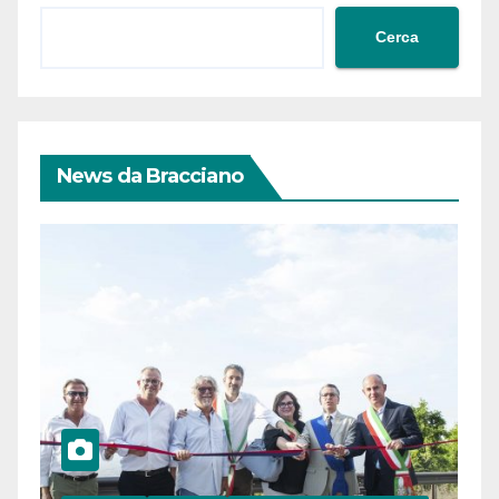
Cerca
News da Bracciano