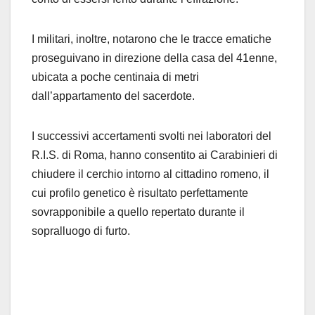
I militari, inoltre, notarono che le tracce ematiche
proseguivano in direzione della casa del 41enne,
ubicata a poche centinaia di metri
dall’appartamento del sacerdote.
I successivi accertamenti svolti nei laboratori del
R.I.S. di Roma, hanno consentito ai Carabinieri di
chiudere il cerchio intorno al cittadino romeno, il
cui profilo genetico è risultato perfettamente
sovrapponibile a quello repertato durante il
sopralluogo di furto.