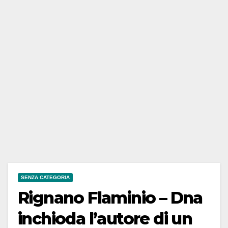
SENZA CATEGORIA
Rignano Flaminio – Dna
inchioda l’autore di un