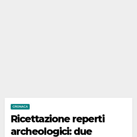
CRONACA
Ricettazione reperti
archeologici: due