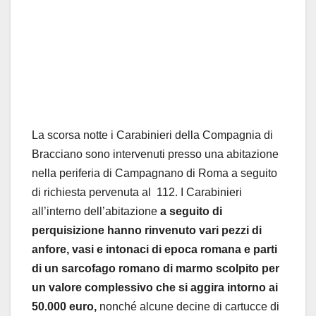
La scorsa notte i Carabinieri della Compagnia di
Bracciano sono intervenuti presso una abitazione
nella periferia di Campagnano di Roma a seguito
di richiesta pervenuta al 112. I Carabinieri
all’interno dell’abitazione
a seguito di
perquisizione hanno rinvenuto vari pezzi di
anfore, vasi e intonaci di epoca romana e parti
di un sarcofago romano di marmo scolpito per
un valore complessivo che si aggira intorno ai
50.000 euro,
nonché alcune decine di cartucce di