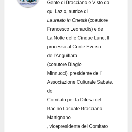
Gente di Bracciano
e Visto da
qui Lazio, autrice di
Laureato in Onestà
(coautore
Francesco Leonardis) e de
La Notte delle Cinque Lune, Il
processo al Conte Everso
dell'Anguillara
(coautore Biagio
Minnucci), presidente dell'
Associazione Culturale Sabate
,
del
Comitato per la Difesa del
Bacino Lacuale Bracciano-
Martignano
, vicepresidente del Comitato