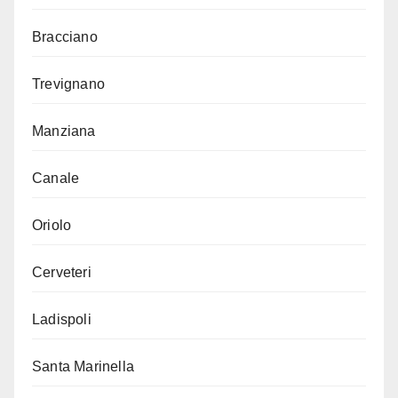
Bracciano
Trevignano
Manziana
Canale
Oriolo
Cerveteri
Ladispoli
Santa Marinella