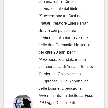
con una tesi in Diritto
internazionale dal titolo
"Successione tra Stati nei
Trattati" (relatore Luigi Ferrari
Bravo) con particolare
riferimento alla riunificazione
delle due Germanie. Ha scritto
per oltre 20 anni per
Il
Messaggero.
E' stata inoltre
collaboratrice di Ansa, Il Tempo,
Corriere di Civitavecchia,
L'Espresso, D La Repubblica
delle Donne, Liberazione,
Avvenimenti. Ha diretto
La Voce
del Lago
. Direttrice di