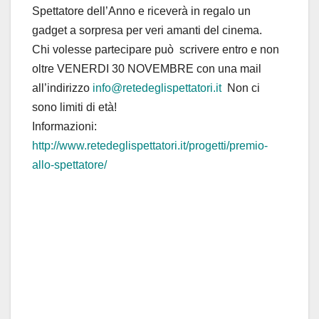
Spettatore dell’Anno e riceverà in regalo un
gadget a sorpresa per veri amanti del cinema.
Chi volesse partecipare può scrivere entro e non
oltre VENERDI 30 NOVEMBRE con una mail
all’indirizzo
info@retedeglispettatori.it
Non ci
sono limiti di età!
Informazioni:
http://www.retedeglispettatori.it/progetti/premio-
allo-spettatore/