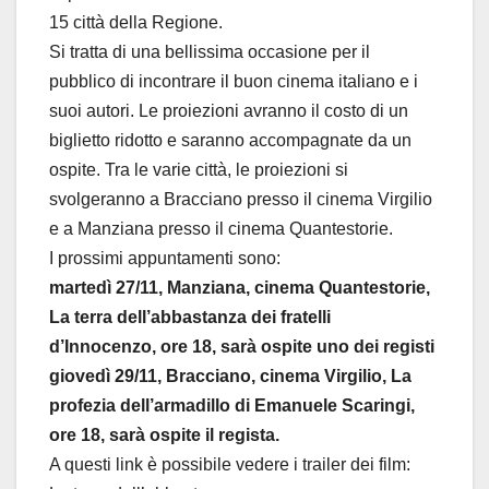
15 città della Regione.
Si tratta di una bellissima occasione per il
pubblico di incontrare il buon cinema italiano e i
suoi autori. Le proiezioni avranno il costo di un
biglietto ridotto e saranno accompagnate da un
ospite. Tra le varie città, le proiezioni si
svolgeranno a Bracciano presso il cinema Virgilio
e a Manziana presso il cinema Quantestorie.
I prossimi appuntamenti sono:
martedì 27/11, Manziana, cinema Quantestorie,
La terra dell’abbastanza dei fratelli
d’Innocenzo, ore 18, sarà ospite uno dei registi
giovedì 29/11, Bracciano, cinema Virgilio, La
profezia dell’armadillo di Emanuele Scaringi,
ore 18, sarà ospite il regista.
A questi link è possibile vedere i trailer dei film: