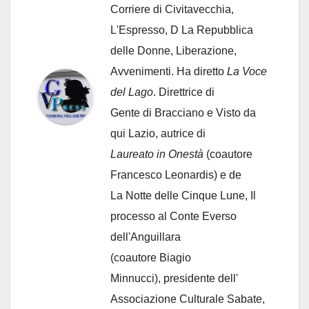
Corriere di Civitavecchia,
L'Espresso, D La Repubblica
delle Donne, Liberazione,
Avvenimenti. Ha diretto
La Voce
del Lago
. Direttrice di
Gente di Bracciano
e Visto da
qui Lazio, autrice di
Laureato in Onestà
(coautore
Francesco Leonardis) e de
La Notte delle Cinque Lune, Il
processo al Conte Everso
dell'Anguillara
(coautore Biagio
Minnucci), presidente dell'
Associazione Culturale Sabate
,