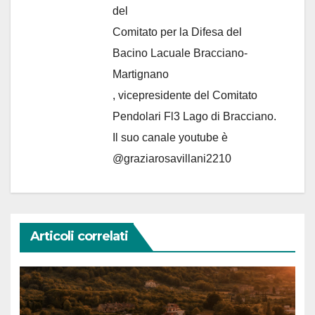
del
Comitato per la Difesa del
Bacino Lacuale Bracciano-
Martignano
, vicepresidente del Comitato
Pendolari Fl3 Lago di Bracciano.
Il suo canale youtube è
@graziarosavillani2210
Articoli correlati