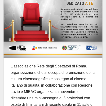
L’associazione Rete degli Spettatori di Roma,
organizzazione che si occupa di promozione della
cultura cinematografica e sostegno al cinema
italiano di qualità, in collaborazione con Regione
Lazio e MIBAC organizza tra novembre e
dicembre una mini-rassegna di 3 proiezioni con
ospite di film italiani di recente uscita in 15 sale di