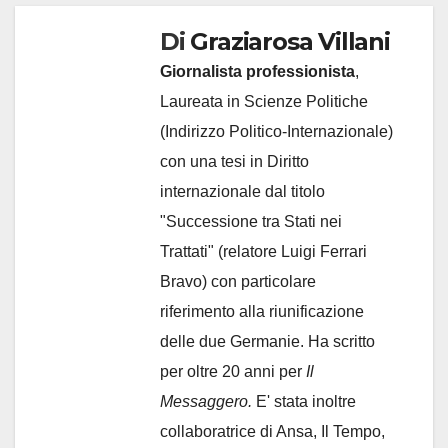
Di
Graziarosa Villani
Giornalista professionista
,
Laureata in Scienze Politiche
(Indirizzo Politico-Internazionale)
con una tesi in Diritto
internazionale dal titolo
"Successione tra Stati nei
Trattati" (relatore Luigi Ferrari
Bravo) con particolare
riferimento alla riunificazione
delle due Germanie. Ha scritto
per oltre 20 anni per
Il
Messaggero.
E' stata inoltre
collaboratrice di Ansa, Il Tempo,