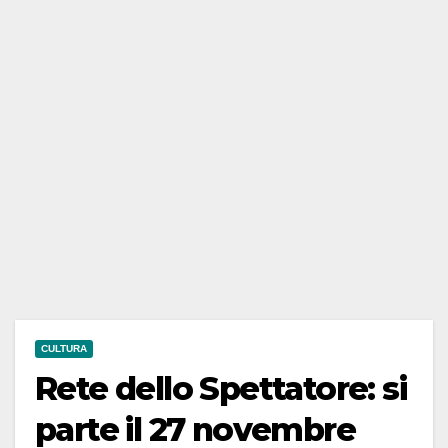
CULTURA
Rete dello Spettatore: si
parte il 27 novembre