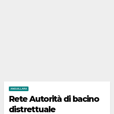
ANGUILLARA
Rete Autorità di bacino
distrettuale