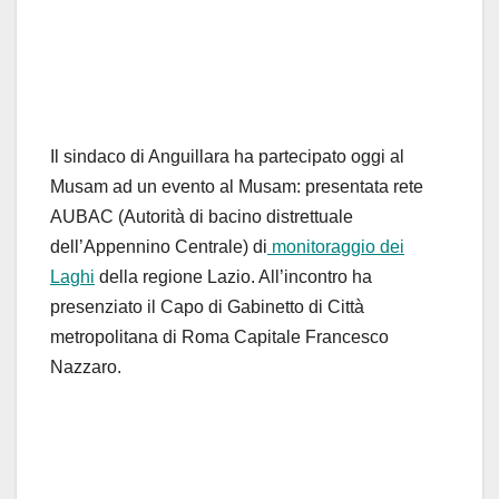
Il sindaco di Anguillara ha partecipato oggi al
Musam ad un evento al Musam: presentata r
ete
AUBAC (Autorità di bacino distrettuale
dell’Appennino Centrale) di
monitoraggio dei
Laghi
della regione Lazio. All’incontro ha
presenziato il Capo di Gabinetto di Città
metropolitana di Roma Capitale Francesco
Nazzaro.