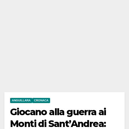
ANGUILLARA
CRONACA
Giocano alla guerra ai
Monti di Sant’Andrea: