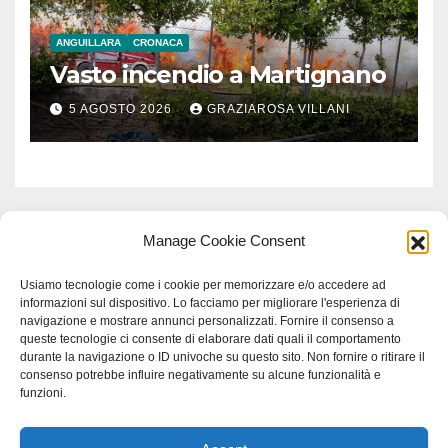
ANGUILLARA
CRONACA
Vasto incendio a Martignano
5 AGOSTO 2026
GRAZIAROSA VILLANI
Manage Cookie Consent
Usiamo tecnologie come i cookie per memorizzare e/o accedere ad
informazioni sul dispositivo. Lo facciamo per migliorare l'esperienza di
navigazione e mostrare annunci personalizzati. Fornire il consenso a
queste tecnologie ci consente di elaborare dati quali il comportamento
durante la navigazione o ID univoche su questo sito. Non fornire o ritirare il
consenso potrebbe influire negativamente su alcune funzionalità e
funzioni.