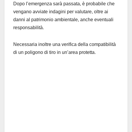
Dopo l’emergenza sarà passata, è probabile che
vengano avviate indagini per valutare, oltre ai
danni al patrimonio ambientale, anche eventuali
responsabilità.
Necessaria inoltre una verifica della compatibilità
di un poligono di tiro in un’area protetta.