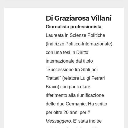
Di
Graziarosa Villani
Giornalista professionista
,
Laureata in Scienze Politiche
(Indirizzo Politico-Internazionale)
con una tesi in Diritto
internazionale dal titolo
"Successione tra Stati nei
Trattati" (relatore Luigi Ferrari
Bravo) con particolare
riferimento alla riunificazione
delle due Germanie. Ha scritto
per oltre 20 anni per
Il
Messaggero.
E' stata inoltre