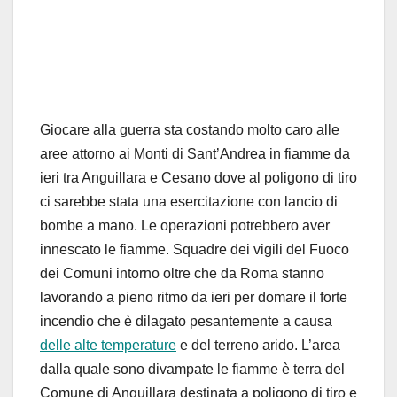
Giocare alla guerra sta costando molto caro alle
aree attorno ai Monti di Sant’Andrea in fiamme da
ieri tra Anguillara e Cesano dove al poligono di tiro
ci sarebbe stata una esercitazione con lancio di
bombe a mano. Le operazioni potrebbero aver
innescato le fiamme. Squadre dei vigili del Fuoco
dei Comuni intorno oltre che da Roma stanno
lavorando a pieno ritmo da ieri per domare il forte
incendio che è dilagato pesantemente a causa
delle alte temperature
e del terreno arido. L’area
dalla quale sono divampate le fiamme è terra del
Comune di Anguillara destinata a poligono di tiro e