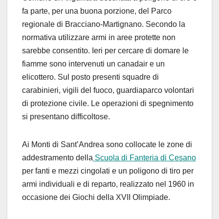
fa parte, per una buona porzione, del Parco
regionale di Bracciano-Martignano. Secondo la
normativa utilizzare armi in aree protette non
sarebbe consentito. Ieri per cercare di domare le
fiamme sono intervenuti un canadair e un
elicottero. Sul posto presenti squadre di
carabinieri, vigili del fuoco, guardiaparco volontari
di protezione civile. Le operazioni di spegnimento
si presentano difficoltose.
Ai Monti di Sant’Andrea sono collocate le zone di
addestramento della
Scuola di Fanteria di Cesano
per fanti e mezzi cingolati e un poligono di tiro per
armi individuali e di reparto, realizzato nel 1960 in
occasione dei Giochi della XVII Olimpiade.