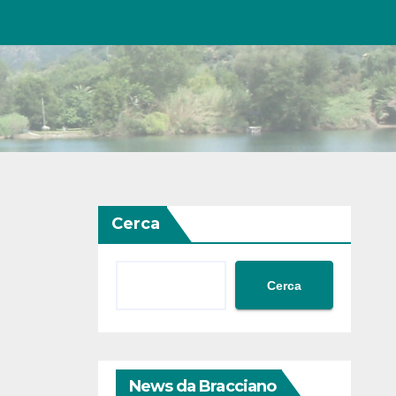
Cerca
Cerca
News da Bracciano