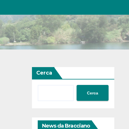
Cerca
Cerca
News da Bracciano