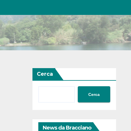
Cerca
Cerca
News da Bracciano