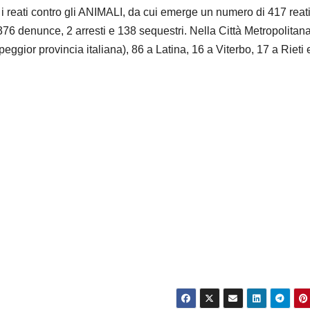
 i reati contro gli ANIMALI, da cui emerge un numero di 417 reati
 376 denunce, 2 arresti e 138 sequestri. Nella Città Metropolitana
peggior provincia italiana), 86 a Latina, 16 a Viterbo, 17 a Rieti 