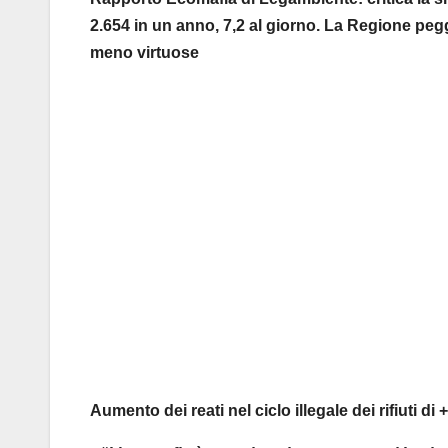
2.654 in un anno, 7,2 al giorno. La Regione pegg
meno virtuose
Aumento dei reati nel ciclo illegale dei rifiuti d