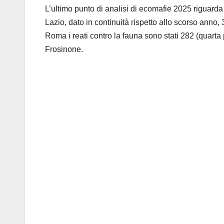
L’ultimo punto di analisi di ecomafie 2025 riguarda
Lazio, dato in continuità rispetto allo scorso anno,
Roma i reati contro la fauna sono stati 282 (quarta 
Frosinone.