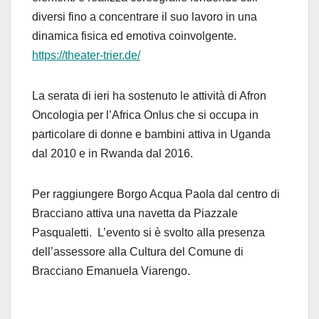
diversi fino a concentrare il suo lavoro in una
dinamica fisica ed emotiva coinvolgente.
https://theater-trier.de/
La serata di ieri ha sostenuto le attività di Afron
Oncologia per l’Africa Onlus che si occupa in
particolare di donne e bambini attiva in Uganda
dal 2010 e in Rwanda dal 2016.
Per raggiungere Borgo Acqua Paola dal centro di
Bracciano attiva una navetta da Piazzale
Pasqualetti. L’evento si è svolto alla presenza
dell’assessore alla Cultura del Comune di
Bracciano Emanuela Viarengo.