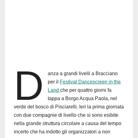
D
anza a grandi livelli a Bracciano
per il
Festival Dancescreen in the
Land
che per quattro giorni fa
tappa a Borgo Acqua Paola, nel
verde del bosco di Pisciarelli. Ieri la prima giornata
con due compagnie di livello che si sono esibite
nella grande struttura circolare a causa del tempo
incerto che ha indotto gli organizzatori a non