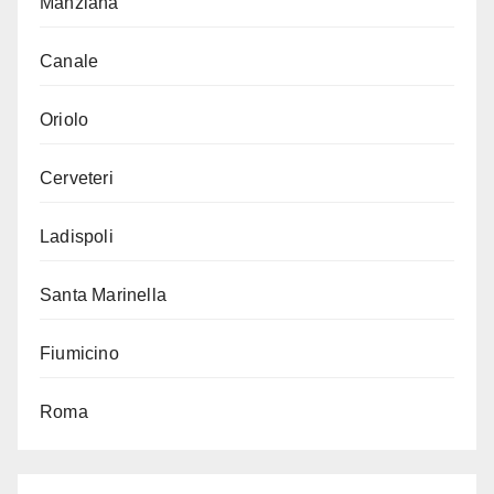
Manziana
Canale
Oriolo
Cerveteri
Ladispoli
Santa Marinella
Fiumicino
Roma