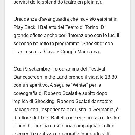
servirsi dello splendido teatro en plein air.
Una danza d’avanguardia che ha visto esibirsi in
Play Back il Balletto del Teatro di Torino. Di
grande effetto anche per l’interazione con le luci il
secondo balletto in programma “Shocking” con
Francesca La Cava e Giorgia Maddama.
Oggi 9 settembre il programma del Festival
Dancescreen in the Land prende il via alle 18.30
con un aperitivo. A seguire “Winter” per la
coreografia di Roberto Scafati e subito dopo
replica di Shocking. Roberto Scafati danzatore
italiano con l’esperienza acquisita in Germania, è
direttore del Trier Ballett con sede presso il Teatro
Lirico di Trier, ha creato una compagnia di ottimi
elementi e realizza coreografie fondendo stili