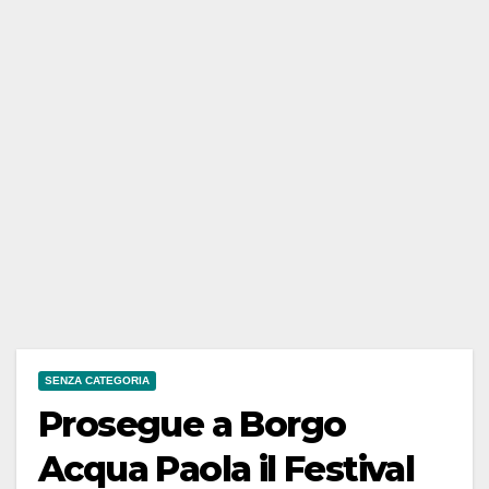
SENZA CATEGORIA
Prosegue a Borgo
Acqua Paola il Festival