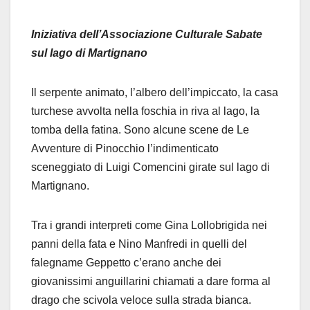
Iniziativa dell’Associazione Culturale Sabate
sul lago di Martignano
Il serpente animato, l’albero dell’impiccato, la casa
turchese avvolta nella foschia in riva al lago, la
tomba della fatina. Sono alcune scene de Le
Avventure di Pinocchio l’indimenticato
sceneggiato di Luigi Comencini girate sul lago di
Martignano.
Tra i grandi interpreti come Gina Lollobrigida nei
panni della fata e Nino Manfredi in quelli del
falegname Geppetto c’erano anche dei
giovanissimi anguillarini chiamati a dare forma al
drago che scivola veloce sulla strada bianca.