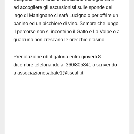
ad accogliere gli escursionisti sulle sponde del
lago di Martignano ci sarà Lucignolo per offrire un
panino ed un bicchiere di vino. Sempre che lungo
il percorso non si incontrino il Gatto e La Volpe o a
qualcuno non crescano le orecchie d’asino…
Prenotazione obbligatoria entro giovedì 8
dicembre telefonando al 360/805841 o scrivendo
a associazionesabate1@tiscali.it