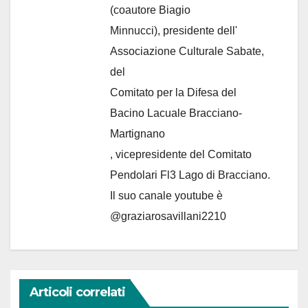
(coautore Biagio
Minnucci), presidente dell'
Associazione Culturale Sabate
,
del
Comitato per la Difesa del
Bacino Lacuale Bracciano-
Martignano
, vicepresidente del Comitato
Pendolari Fl3 Lago di Bracciano.
Il suo canale youtube è
@graziarosavillani2210
Articoli correlati