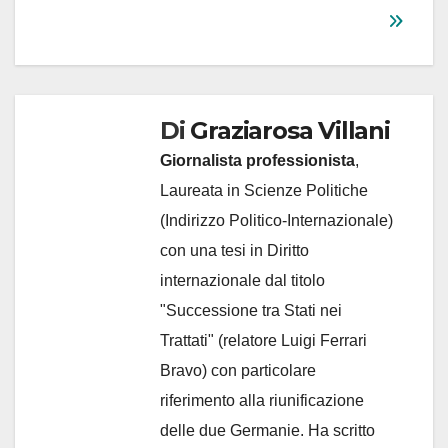
Di
Graziarosa Villani
Giornalista professionista
,
Laureata in Scienze Politiche
(Indirizzo Politico-Internazionale)
con una tesi in Diritto
internazionale dal titolo
"Successione tra Stati nei
Trattati" (relatore Luigi Ferrari
Bravo) con particolare
riferimento alla riunificazione
delle due Germanie. Ha scritto