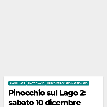
ANGUILLARA
MARTIGNANO
PARCO BRACCIANO-MARTIGNANO
Pinocchio sul Lago 2:
sabato 10 dicembre