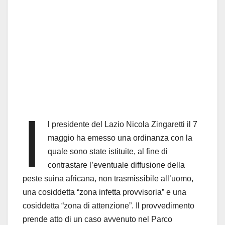
I
l presidente del Lazio Nicola Zingaretti il 7
maggio ha emesso una ordinanza con la
quale sono state istituite, al fine di
contrastare l’eventuale diffusione della
peste suina africana, non trasmissibile all’uomo,
una cosiddetta “zona infetta provvisoria” e una
cosiddetta “zona di attenzione”. Il provvedimento
prende atto di un caso avvenuto nel Parco