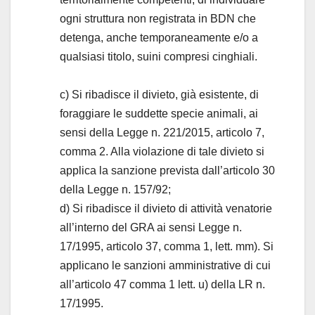
ogni struttura non registrata in BDN che
detenga, anche temporaneamente e/o a
qualsiasi titolo, suini compresi cinghiali.
c) Si ribadisce il divieto, già esistente, di
foraggiare le suddette specie animali, ai
sensi della Legge n. 221/2015, articolo 7,
comma 2. Alla violazione di tale divieto si
applica la sanzione prevista dall’articolo 30
della Legge n. 157/92;
d) Si ribadisce il divieto di attività venatorie
all’interno del GRA ai sensi Legge n.
17/1995, articolo 37, comma 1, lett. mm). Si
applicano le sanzioni amministrative di cui
all’articolo 47 comma 1 lett. u) della LR n.
17/1995.