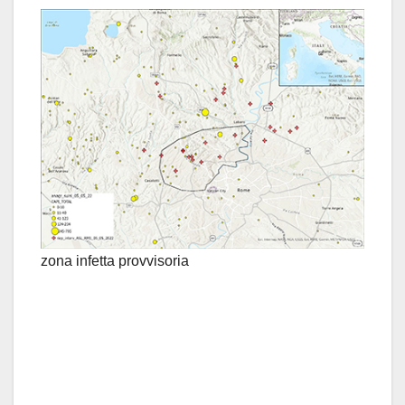
zona infetta provvisoria