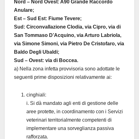
Nord – Nord Ovest: A90 Grande Raccordo
Anulare;
Est – Sud Est: Fiume Tevere;
Sud: Circonvallazione Clodia, via Cipro, via di
San Tommaso D’Acquino, via Arturo Labriola,
via Simone Simoni, via Pietro De Cristofaro, via
Baldo Degli Ubaldi;
Sud – Ovest: via di Boccea.
a) Nella zona infetta provvisoria sono adottate le
seguenti prime disposizioni relativamente ai:
cinghiali:
i. Si dà mandato agli enti di gestione delle
aree protette, in coordinamento con i Servizi
veterinari territorialmente competenti di
implementare una sorveglianza passiva
rafforzata.