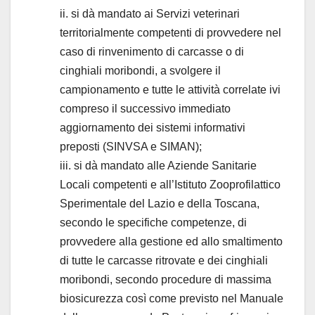
ii. si dà mandato ai Servizi veterinari
territorialmente competenti di provvedere nel
caso di rinvenimento di carcasse o di
cinghiali moribondi, a svolgere il
campionamento e tutte le attività correlate ivi
compreso il successivo immediato
aggiornamento dei sistemi informativi
preposti (SINVSA e SIMAN);
iii. si dà mandato alle Aziende Sanitarie
Locali competenti e all’Istituto Zooprofilattico
Sperimentale del Lazio e della Toscana,
secondo le specifiche competenze, di
provvedere alla gestione ed allo smaltimento
di tutte le carcasse ritrovate e dei cinghiali
moribondi, secondo procedure di massima
biosicurezza così come previsto nel Manuale