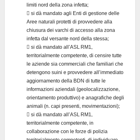
limiti nord della zona infetta;
 si dà mandato agli Enti di gestione delle
Aree naturali protetti di provvedere alla
chiusura dei varchi di accesso alla zona
infetta dal versante nord della stessa;
 si dà mandato all’ASL RM1,
territorialmente competente, di censire tutte
le aziende sia commerciali che familiari che
detengono suini e provvedere all’immediato
aggiornamento della BDN di tutte le
informazioni aziendali (geolocalizzazione,
orientamento produttivo) e anagrafiche degli
animali (n. capi presenti, movimentazioni);
 si dà mandato all’ASL RM1,
territorialmente competente, in
collaborazione con le forze di polizia
territorialmente competenti, di individuare