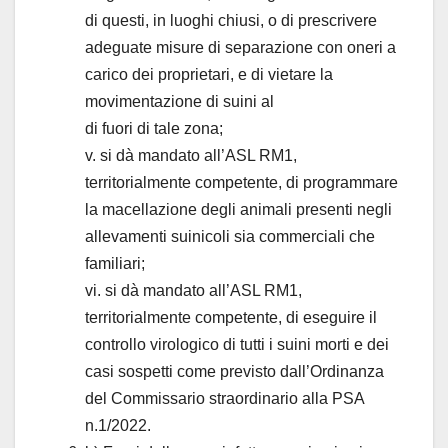
di questi, in luoghi chiusi, o di prescrivere
adeguate misure di separazione con oneri a
carico dei proprietari, e di vietare la
movimentazione di suini al
di fuori di tale zona;
v. si dà mandato all’ASL RM1,
territorialmente competente, di programmare
la macellazione degli animali presenti negli
allevamenti suinicoli sia commerciali che
familiari;
vi. si dà mandato all’ASL RM1,
territorialmente competente, di eseguire il
controllo virologico di tutti i suini morti e dei
casi sospetti come previsto dall’Ordinanza
del Commissario straordinario alla PSA
n.1/2022.