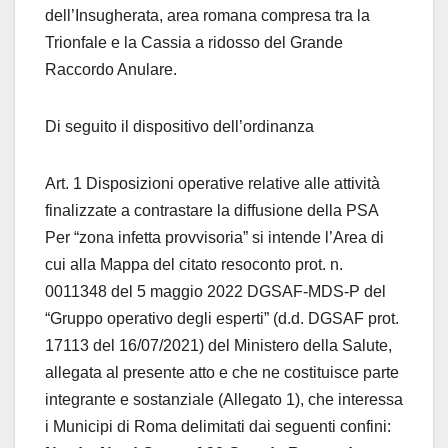
dell’Insugherata, area romana compresa tra la
Trionfale e la Cassia a ridosso del Grande
Raccordo Anulare.
Di seguito il dispositivo dell’ordinanza
Art. 1 Disposizioni operative relative alle attività
finalizzate a contrastare la diffusione della PSA
Per “zona infetta provvisoria” si intende l’Area di
cui alla Mappa del citato resoconto prot. n.
0011348 del 5 maggio 2022 DGSAF-MDS-P del
“Gruppo operativo degli esperti” (d.d. DGSAF prot.
17113 del 16/07/2021) del Ministero della Salute,
allegata al presente atto e che ne costituisce parte
integrante e sostanziale (Allegato 1), che interessa
i Municipi di Roma delimitati dai seguenti confini: