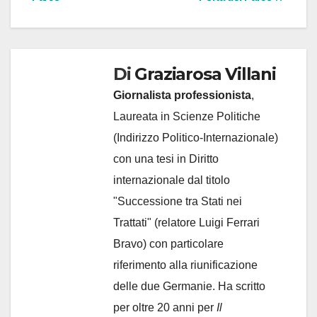
Di
Graziarosa Villani
Giornalista professionista
,
Laureata in Scienze Politiche
(Indirizzo Politico-Internazionale)
con una tesi in Diritto
internazionale dal titolo
"Successione tra Stati nei
Trattati" (relatore Luigi Ferrari
Bravo) con particolare
riferimento alla riunificazione
delle due Germanie. Ha scritto
per oltre 20 anni per
Il