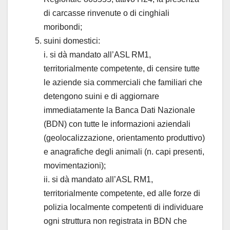
di carcasse rinvenute o di cinghiali
moribondi;
suini domestici:
i. si dà mandato all’ASL RM1,
territorialmente competente, di censire tutte
le aziende sia commerciali che familiari che
detengono suini e di aggiornare
immediatamente la Banca Dati Nazionale
(BDN) con tutte le informazioni aziendali
(geolocalizzazione, orientamento produttivo)
e anagrafiche degli animali (n. capi presenti,
movimentazioni);
ii. si dà mandato all’ASL RM1,
territorialmente competente, ed alle forze di
polizia localmente competenti di individuare
ogni struttura non registrata in BDN che