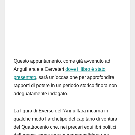
Questo appuntamento, come già avvenuto ad
Anguillara e a Cerveteri
dove il libro è stato
presentato
, sarà un’occasione per approfondire i
rapporti di potere in un periodo storico finora non
adeguatamente indagato.
La figura di Everso dell’Anguillara incarna in
qualche modo l’archetipo del capitano di ventura
del Quattrocento che, nei precari equilibri politici