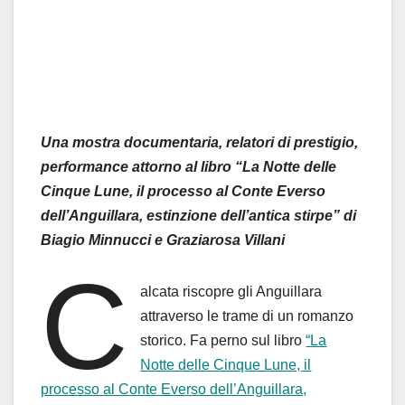
Una mostra documentaria, relatori di prestigio,
performance attorno al libro “La Notte delle
Cinque Lune, il processo al Conte Everso
dell’Anguillara, estinzione dell’antica stirpe” di
Biagio Minnucci e Graziarosa Villani
C
alcata riscopre gli Anguillara
attraverso le trame di un romanzo
storico. Fa perno sul libro
“La
Notte delle Cinque Lune, il
processo al Conte Everso dell’Anguillara,