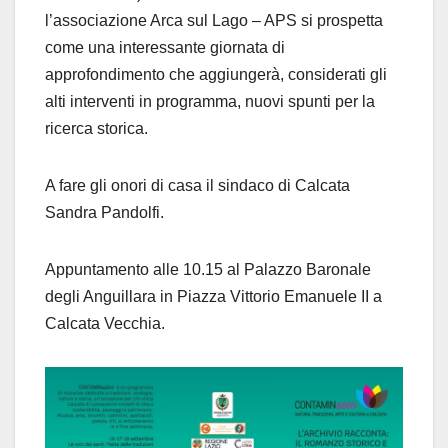
l’associazione Arca sul Lago – APS si prospetta
come una interessante giornata di
approfondimento che aggiungerà, considerati gli
alti interventi in programma, nuovi spunti per la
ricerca storica.
A fare gli onori di casa il sindaco di Calcata
Sandra Pandolfi.
Appuntamento alle 10.15 al Palazzo Baronale
degli Anguillara in Piazza Vittorio Emanuele II a
Calcata Vecchia.