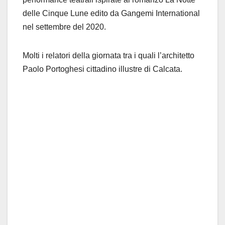
delle Cinque Lune edito da Gangemi International
nel settembre del 2020.
Molti i relatori della giornata tra i quali l’architetto
Paolo Portoghesi cittadino illustre di Calcata.