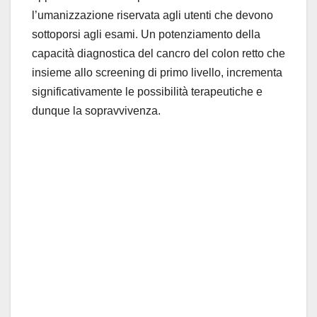
l’umanizzazione riservata agli utenti che devono
sottoporsi agli esami. Un potenziamento della
capacità diagnostica del cancro del colon retto che
insieme allo screening di primo livello, incrementa
significativamente le possibilità terapeutiche e
dunque la sopravvivenza.