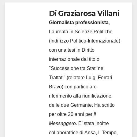
Di
Graziarosa Villani
Giornalista professionista
,
Laureata in Scienze Politiche
(Indirizzo Politico-Internazionale)
con una tesi in Diritto
internazionale dal titolo
"Successione tra Stati nei
Trattati" (relatore Luigi Ferrari
Bravo) con particolare
riferimento alla riunificazione
delle due Germanie. Ha scritto
per oltre 20 anni per
Il
Messaggero.
E' stata inoltre
collaboratrice di Ansa, Il Tempo,