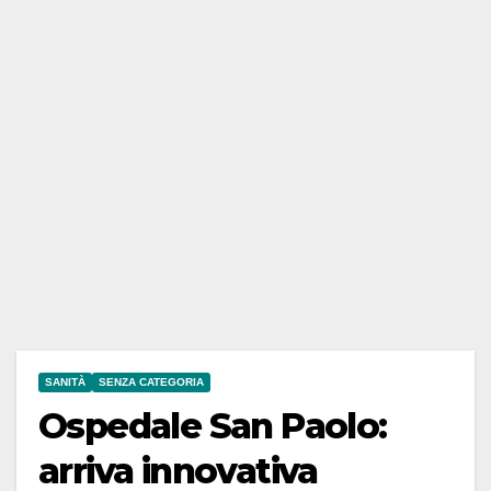
SANITÀ
SENZA CATEGORIA
Ospedale San Paolo:
arriva innovativa