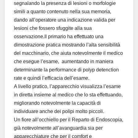
segnalando la presenza di lesioni o morfologie
simili a quanto contenuto nella sua memoria,
dando all’operatore una indicazione valida per
lesioni che fossero sfuggite alla sua
osservazione.Il primario ha effettuato una
dimostrazione pratica mostrando l’alta sensibilità
del macchinario, che aiuta notevolmente il medico
che esegue l’esame, aumentando in maniera
determinante la performance di polyp detenction
rate e quindi l’efficacia dell’esame.
A livello pratico, l’apparecchio visualizza l’esame
in diretta insieme al medico che lo sta effettuando,
migliorando notevolmente la capacità di
individuare anche dei polipi molto piccoli.
Un fiore all’occhiello per il Reparto di Endoscopia,
già notevolmente all’avanguardia sia per
apparecchiature che per il comfort e