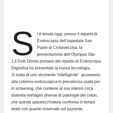
S
i è tenuta oggi, presso il reparto di
Endoscopia dell’ospedale San
Paolo di Civitavecchia, la
presentazione dell’Olympus Oip-
1.Il Dott. Dimito primario del reparto di Endoscopia
Digestiva ha presentato la nuova tecnologia.
Si tratta di uno strumento “intelligente” accessorio
alla colonna endoscopica in prevalenza usata per
lo screening, che contiene al suo interno circa
duemila immagini diverse di patologie del colon,
che questa apparecchiatura confronta in tempo
reale con quanto osservato sul paziente,