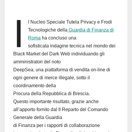
I
l Nucleo Speciale Tutela Privacy e Frodi
Tecnologiche della
Guardia di Finanza di
Roma
ha concluso una
sofisticata indagine tecnica nel mondo dei
Black Market del Dark Web individuando gli
amministratori del noto
DeepSea, una piattaforma di vendita on-line di
ogni genere di merce illegale, sotto il
coordinamento della
Procura della Repubblica di Brescia.
Questo importante risultato, grazie anche
all’apporto fornito dal II Reparto del Comando
Generale della Guardia
di Finanza per i rapporti di collaborazione