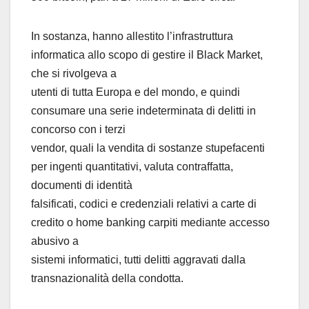
In sostanza, hanno allestito l’infrastruttura
informatica allo scopo di gestire il Black Market,
che si rivolgeva a
utenti di tutta Europa e del mondo, e quindi
consumare una serie indeterminata di delitti in
concorso con i terzi
vendor, quali la vendita di sostanze stupefacenti
per ingenti quantitativi, valuta contraffatta,
documenti di identità
falsificati, codici e credenziali relativi a carte di
credito o home banking carpiti mediante accesso
abusivo a
sistemi informatici, tutti delitti aggravati dalla
transnazionalità della condotta.