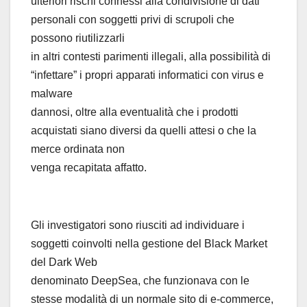
ulteriori rischi connessi alla condivisione di dati
personali con soggetti privi di scrupoli che
possono riutilizzarli
in altri contesti parimenti illegali, alla possibilità di
“infettare” i propri apparati informatici con virus e
malware
dannosi, oltre alla eventualità che i prodotti
acquistati siano diversi da quelli attesi o che la
merce ordinata non
venga recapitata affatto.
Gli investigatori sono riusciti ad individuare i
soggetti coinvolti nella gestione del Black Market
del Dark Web
denominato DeepSea, che funzionava con le
stesse modalità di un normale sito di e-commerce,