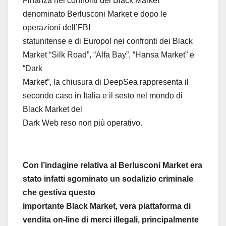
Finanza nei confronti del Black Market
denominato Berlusconi Market e dopo le
operazioni dell’FBI
statunitense e di Europol nei confronti dei Black
Market “Silk Road”, “Alfa Bay”, “Hansa Market” e
“Dark
Market”, la chiusura di DeepSea rappresenta il
secondo caso in Italia e il sesto nel mondo di
Black Market del
Dark Web reso non più operativo.
Con l’indagine relativa al Berlusconi Market era
stato infatti sgominato un sodalizio criminale
che gestiva questo
importante Black Market, vera piattaforma di
vendita on-line di merci illegali, principalmente