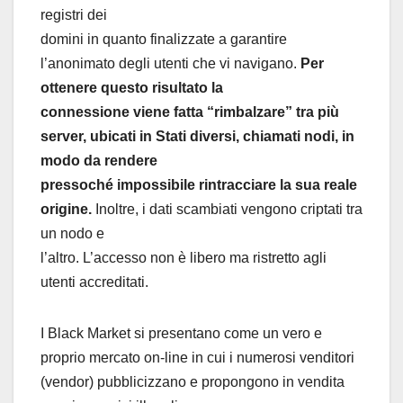
registri dei
domini in quanto finalizzate a garantire
l’anonimato degli utenti che vi navigano.
Per
ottenere questo risultato la
connessione viene fatta “rimbalzare” tra più
server, ubicati in Stati diversi, chiamati nodi, in
modo da rendere
pressoché impossibile rintracciare la sua reale
origine.
Inoltre, i dati scambiati vengono criptati tra
un nodo e
l’altro. L’accesso non è libero ma ristretto agli
utenti accreditati.
I Black Market si presentano come un vero e
proprio mercato on-line in cui i numerosi venditori
(vendor) pubblicizzano e propongono in vendita