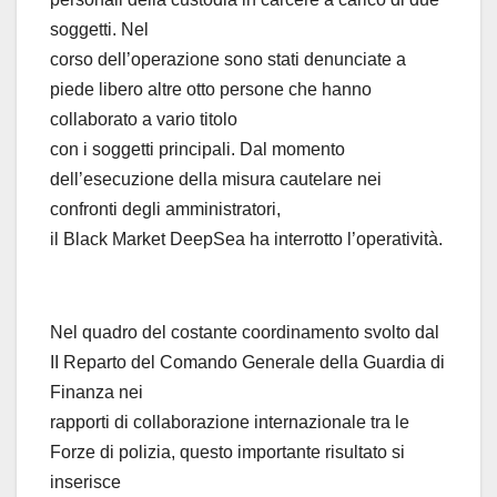
soggetti. Nel
corso dell’operazione sono stati denunciate a
piede libero altre otto persone che hanno
collaborato a vario titolo
con i soggetti principali. Dal momento
dell’esecuzione della misura cautelare nei
confronti degli amministratori,
il Black Market DeepSea ha interrotto l’operatività.
Nel quadro del costante coordinamento svolto dal
II Reparto del Comando Generale della Guardia di
Finanza nei
rapporti di collaborazione internazionale tra le
Forze di polizia, questo importante risultato si
inserisce