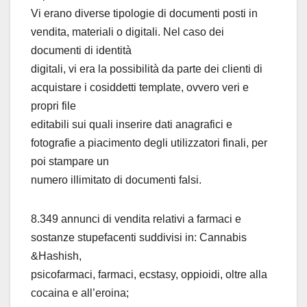
Vi erano diverse tipologie di documenti posti in
vendita, materiali o digitali. Nel caso dei
documenti di identità
digitali, vi era la possibilità da parte dei clienti di
acquistare i cosiddetti template, ovvero veri e
propri file
editabili sui quali inserire dati anagrafici e
fotografie a piacimento degli utilizzatori finali, per
poi stampare un
numero illimitato di documenti falsi.
8.349 annunci di vendita relativi a farmaci e
sostanze stupefacenti suddivisi in: Cannabis
&Hashish,
psicofarmaci, farmaci, ecstasy, oppioidi, oltre alla
cocaina e all’eroina;