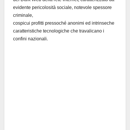
evidente pericolosità sociale, notevole spessore
criminale,
cospicui profitti pressoché anonimi ed intrinseche
caratteristiche tecnologiche che travalicano i
confini nazionali.