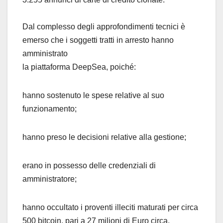
Dal complesso degli approfondimenti tecnici è
emerso che i soggetti tratti in arresto hanno
amministrato
la piattaforma DeepSea, poiché:
hanno sostenuto le spese relative al suo
funzionamento;
hanno preso le decisioni relative alla gestione;
erano in possesso delle credenziali di
amministratore;
hanno occultato i proventi illeciti maturati per circa
500 bitcoin, pari a 27 milioni di Euro circa.