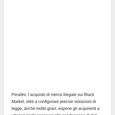
Peraltro, l’acquisto di merce illegale sui Black
Market, oltre a configurare precise violazioni di
legge, anche molto gravi, espone gli acquirenti a