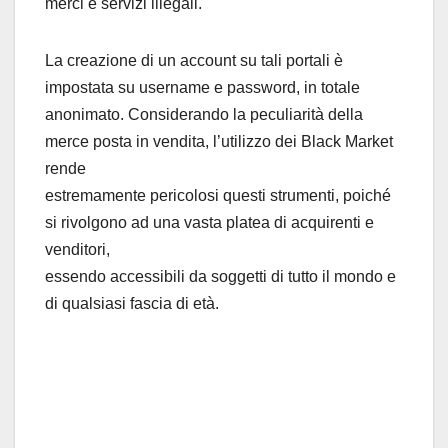
merci e servizi illegali.
La creazione di un account su tali portali è
impostata su username e password, in totale
anonimato. Considerando la peculiarità della
merce posta in vendita, l’utilizzo dei Black Market
rende
estremamente pericolosi questi strumenti, poiché
si rivolgono ad una vasta platea di acquirenti e
venditori,
essendo accessibili da soggetti di tutto il mondo e
di qualsiasi fascia di età.