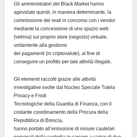
Gli amministratori del Black Market hanno
agevolato quindi, in maniera determinante, la
commissione dei reati in concorso con i vendor
mediante la concessione di uno spazio web
(vetrina) sul proprio store (negozio) virtuale,
unitamente alla gestione
dei pagamenti (in criptovalute), al fine di
conseguire un profitto per tale attività illegale.
Gli elementi raccolti grazie alle attività
investigative svolte dal Nucleo Speciale Tutela
Privacy e Frodi
Tecnologiche della Guardia di Finanza, con il
costante coordinamento della Procura della
Repubblica di Brescia,
hanno portato all’emissione di misure cautelari
personali della custodia in carcere a carico di due