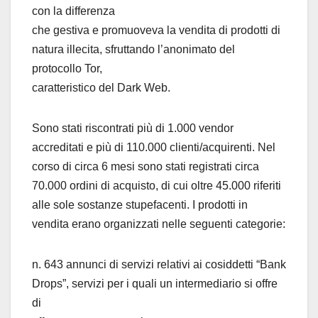
con la differenza
che gestiva e promuoveva la vendita di prodotti di
natura illecita, sfruttando l’anonimato del
protocollo Tor,
caratteristico del Dark Web.
Sono stati riscontrati più di 1.000 vendor
accreditati e più di 110.000 clienti/acquirenti. Nel
corso di circa 6 mesi sono stati registrati circa
70.000 ordini di acquisto, di cui oltre 45.000 riferiti
alle sole sostanze stupefacenti. I prodotti in
vendita erano organizzati nelle seguenti categorie:
n. 643 annunci di servizi relativi ai cosiddetti “Bank
Drops”, servizi per i quali un intermediario si offre
di