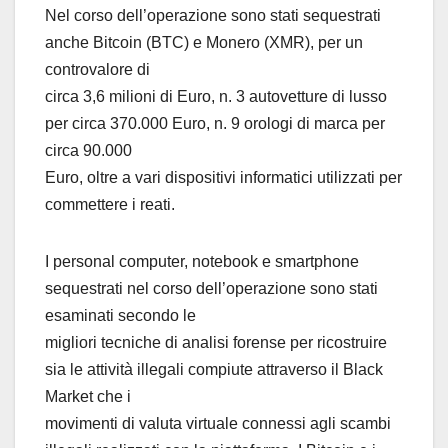
Nel corso dell’operazione sono stati sequestrati
anche Bitcoin (BTC) e Monero (XMR), per un
controvalore di
circa 3,6 milioni di Euro, n. 3 autovetture di lusso
per circa 370.000 Euro, n. 9 orologi di marca per
circa 90.000
Euro, oltre a vari dispositivi informatici utilizzati per
commettere i reati.
I personal computer, notebook e smartphone
sequestrati nel corso dell’operazione sono stati
esaminati secondo le
migliori tecniche di analisi forense per ricostruire
sia le attività illegali compiute attraverso il Black
Market che i
movimenti di valuta virtuale connessi agli scambi