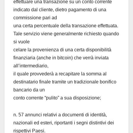
effettuare una transazione su un conto corrente
indicato dal cliente, dietro pagamento di una
commissione pari ad
una certa percentuale della transazione effettuata.
Tale servizio viene generalmente richiesto quando
si vuole
celare la provenienza di una certa disponibilità
finanziaria (anche in bitcoin) che verrà inviata
all’intermediario,
il quale provvederà a recapitare la somma al
destinatario finale tramite un tradizionale bonifico
bancario da un
conto corrente “pulito” a sua disposizione;
n. 57 annunci relativi a documenti di identità,
nazionali ed esteri, riportanti i segni distintivi dei
rispettivi Paesi.