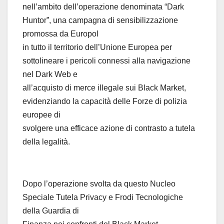
nell’ambito dell’operazione denominata “Dark
Huntor”, una campagna di sensibilizzazione
promossa da Europol
in tutto il territorio dell’Unione Europea per
sottolineare i pericoli connessi alla navigazione
nel Dark Web e
all’acquisto di merce illegale sui Black Market,
evidenziando la capacità delle Forze di polizia
europee di
svolgere una efficace azione di contrasto a tutela
della legalità.
Dopo l’operazione svolta da questo Nucleo
Speciale Tutela Privacy e Frodi Tecnologiche
della Guardia di