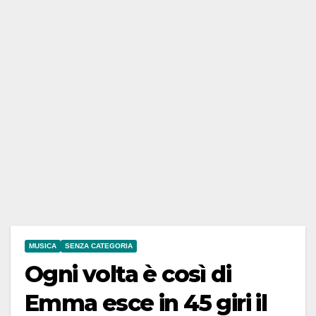
MUSICA
SENZA CATEGORIA
Ogni volta è così di
Emma esce in 45 giri il