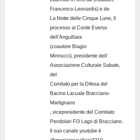
Francesco Leonardis) e de
La Notte delle Cinque Lune, Il
processo al Conte Everso
dell'Anguillara
(coautore Biagio
Minnucci), presidente dell'
Associazione Culturale Sabate
,
del
Comitato per la Difesa del
Bacino Lacuale Bracciano-
Martignano
, vicepresidente del Comitato
Pendolari Fl3 Lago di Bracciano.
Il suo canale youtube è