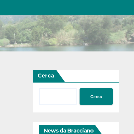
Cerca
Cerca
News da Bracciano