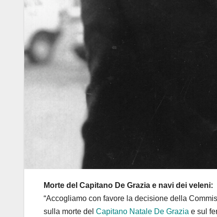
Morte del Capitano De Grazia e navi dei veleni:
“Accogliamo con favore la decisione della Commiss
sulla morte del
Capitano Natale De Grazia
e sul fe