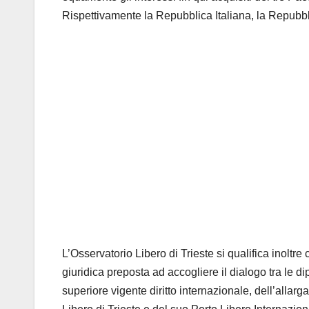
Rispettivamente la Repubblica Italiana, la Repubb
L’Osservatorio Libero di Trieste si qualifica inoltr
giuridica preposta ad accogliere il dialogo tra le d
superiore vigente diritto internazionale, dell’allarg