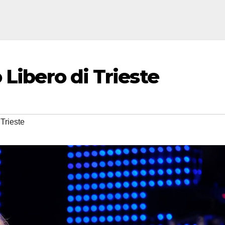
 Libero di Trieste
Trieste