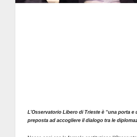
L’Osservatorio Libero di Trieste è “una porta e 
preposta ad accogliere il dialogo tra le diplom