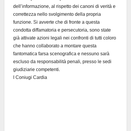
dell’informazione, al rispetto dei canoni di verità e
correttezza nello svolgimento della propria
funzione. Si avverte che di fronte a questa
condotta diffamatoria e persecutoria, sono state
già attivate azioni legali nei confronti di tutti coloro
che hanno collaborato a montare questa
fantomatica farsa scenografica e nessuno sarà
escluso da responsabilità penali, presso le sedi
giudiziarie competenti.
I Coniugi Cardia