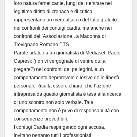
loro natura farneticante, lungi dal rientrare nel
legittimo diritto di cronaca e di critica,
rappresentano un mero attacco del tutto gratuito
nei confronti dei conuigi cardia, ma anche nei
confronti dell’Associazione La Madonna di
Trevignano Romano ETS.
Parole urlate da un giornalista di Mediaset, Paolo
Capresi: (non vi vergognate di venire qui a
pregare?) nei confronti dei pellegrini, è un
comportamento deprorevole e lesivo delle libertà
personali. Risulta essere chiaro, che l’azione
intrapresa da questo giornalista è tesa alla ricerca
di uno scontro non solo verbale. Tale
comportamento non è privo di responsabilità con
conseguenze prevedibili.
I coniugi Cardia respingendo ogni accusa,
invitano pertanto tutti i professionisti