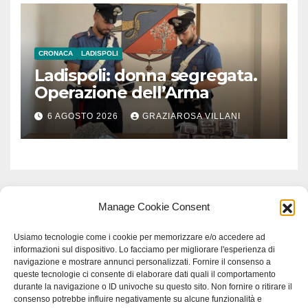
CRONACA
LADISPOLI
Ladispoli: donna segregata.
Operazione dell’Arma
6 AGOSTO 2026
GRAZIAROSA VILLANI
Manage Cookie Consent
Usiamo tecnologie come i cookie per memorizzare e/o accedere ad
informazioni sul dispositivo. Lo facciamo per migliorare l'esperienza di
navigazione e mostrare annunci personalizzati. Fornire il consenso a
queste tecnologie ci consente di elaborare dati quali il comportamento
durante la navigazione o ID univoche su questo sito. Non fornire o ritirare il
consenso potrebbe influire negativamente su alcune funzionalità e