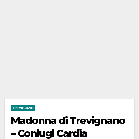
TREVIGNANO
Madonna di Trevignano
– Coniugi Cardia