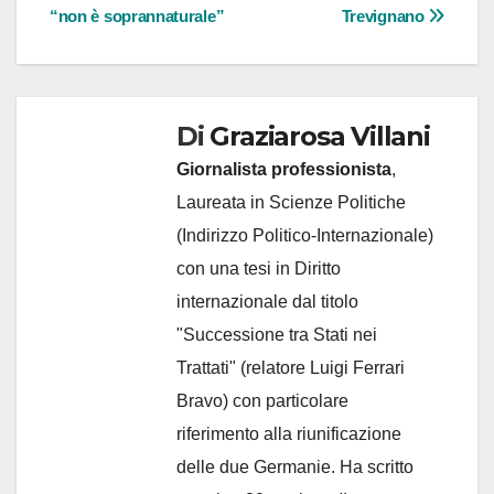
“non è soprannaturale”
Trevignano
Di
Graziarosa Villani
Giornalista professionista
,
Laureata in Scienze Politiche
(Indirizzo Politico-Internazionale)
con una tesi in Diritto
internazionale dal titolo
"Successione tra Stati nei
Trattati" (relatore Luigi Ferrari
Bravo) con particolare
riferimento alla riunificazione
delle due Germanie. Ha scritto