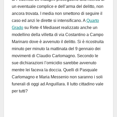
un eventuale complice e dell’arma del delitto, non
ancora trovata. I media non smettono di seguire il
caso ed anzi le dirette si intensificano. A
Quarto
Grado
su Rete 4 Mediaset realizzato anche un
modellino della villetta di via Costantino a Campo
Marinaro dove è avvenuto il delitto. Si è ricostruita
minuto per minuto la mattinata del 9 gennaio dei
movimenti di Claudio Carlomagno. Secondo le
sue dichiarazioni l’omicidio sarebbe avvenuto
mentre lei faceva la doccia. Quelli di Pasquale
Carlomagno e Maria Messenio non saranno i soli
funerali di oggi ad Anguillara. Il lutto cittadino vale
per tutti?