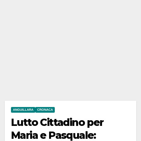
ANGUILLARA
CRONACA
Lutto Cittadino per
Maria e Pasquale: