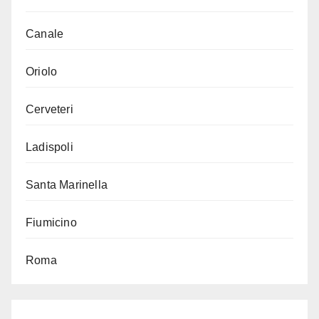
Canale
Oriolo
Cerveteri
Ladispoli
Santa Marinella
Fiumicino
Roma