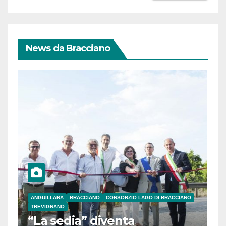
News da Bracciano
ANGUILLARA
BRACCIANO
CONSORZIO LAGO DI BRACCIANO
TREVIGNANO
“La sedia” diventa