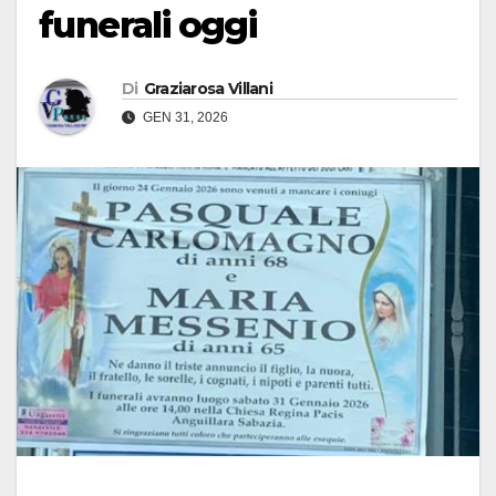
funerali oggi
Di
Graziarosa Villani
GEN 31, 2026