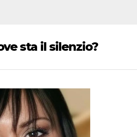
ve sta il silenzio?