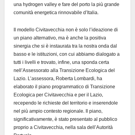
una hydrogen valley e fare del porto la più grande
comunità energetica rinnovabile d’Italia.
Il modello Civitavecchia non è solo l’ideazione di
un piano alternativo, ma è anche la positiva
sinergia che si è instaurata tra la nostra onda dal
basso e le istituzioni, con cui abbiamo dialogato a
tutti i livelli e trovato, infine, una sponda certa
nell’Assessorato alla Transizione Ecologica del
Lazio. L’assessora, Roberta Lombardi, ha
elaborato il piano programmatico di Transizione
Ecologica per Civitavecchia e per il Lazio,
recependo le richieste del territorio e inserendole
nel più ampio contesto regionale. Il piano,
significativamente, è stato presentato al pubblico
proprio a Civitavecchia, nella sala dell’Autorità