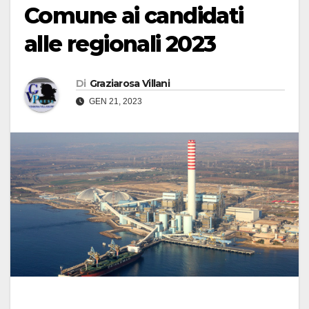
Comune ai candidati
alle regionali 2023
Di
Graziarosa Villani
GEN 21, 2023