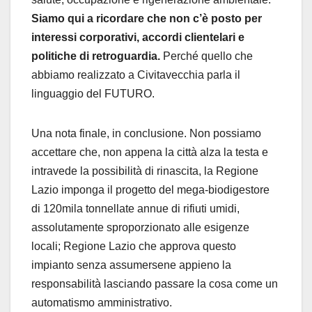
Siamo qui a ricordare che non c’è posto per
interessi corporativi, accordi clientelari e
politiche di retroguardia.
Perché quello che
abbiamo realizzato a Civitavecchia parla il
linguaggio del FUTURO.
Una nota finale, in conclusione. Non possiamo
accettare che, non appena la città alza la testa e
intravede la possibilità di rinascita, la Regione
Lazio imponga il progetto del mega-biodigestore
di 120mila tonnellate annue di rifiuti umidi,
assolutamente sproporzionato alle esigenze
locali; Regione Lazio che approva questo
impianto senza assumersene appieno la
responsabilità lasciando passare la cosa come un
automatismo amministrativo.