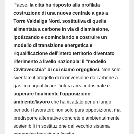
Paese,
la città ha risposto alla profilata
costruzione di una nuova centrale a gas a
Torre Valdaliga Nord, sostitutiva di quella
alimentata a carbone in via di dismissione,
ipotizzando e cominciando a costruire un
modello di transizione energetica e
riqualificazione dell’intero territorio diventato
riferimento a livello nazionale: il “modello
Civitavecchia” di cui siamo orgogliosi.
Non solo
sventare il progetto di riconversione da carbone a
gas, ma riqualificare l’intera area industriale e
superare finalmente l’opposizione
ambiente/lavoro
che ha ricattato per un lungo
periodo i lavoratori; non solo pura opposizione, ma
predisporre alternative concrete e ambientalmente
sostenibili in sostituzione del vecchio sistema