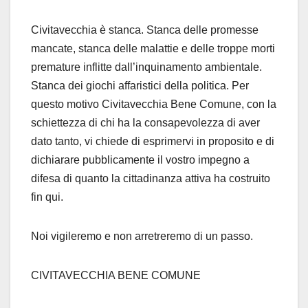
Civitavecchia è stanca. Stanca delle promesse
mancate, stanca delle malattie e delle troppe morti
premature inflitte dall’inquinamento ambientale.
Stanca dei giochi affaristici della politica. Per
questo motivo Civitavecchia Bene Comune, con la
schiettezza di chi ha la consapevolezza di aver
dato tanto, vi chiede di esprimervi in proposito e di
dichiarare pubblicamente il vostro impegno a
difesa di quanto la cittadinanza attiva ha costruito
fin qui.
Noi vigileremo e non arretreremo di un passo.
CIVITAVECCHIA BENE COMUNE