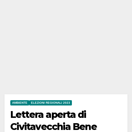
AMBIENTE
ELEZIONI REGIONALI 2023
Lettera aperta di
Civitavecchia Bene