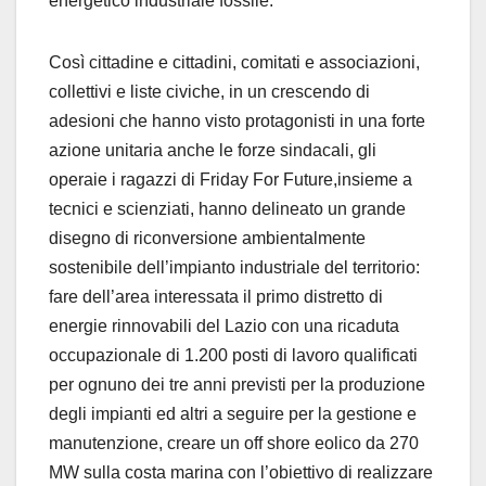
energetico industriale fossile.
Così cittadine e cittadini, comitati e associazioni,
collettivi e liste civiche, in un crescendo di
adesioni che hanno visto protagonisti in una forte
azione unitaria anche le forze sindacali, gli
operaie i ragazzi di Friday For Future,insieme a
tecnici e scienziati, hanno delineato un grande
disegno di riconversione ambientalmente
sostenibile dell’impianto industriale del territorio:
fare dell’area interessata il primo distretto di
energie rinnovabili del Lazio con una ricaduta
occupazionale di 1.200 posti di lavoro qualificati
per ognuno dei tre anni previsti per la produzione
degli impianti ed altri a seguire per la gestione e
manutenzione, creare un off shore eolico da 270
MW sulla costa marina con l’obiettivo di realizzare