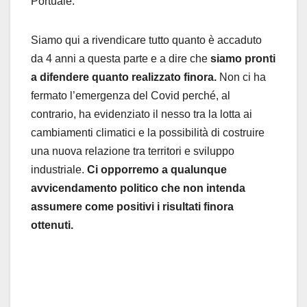
Portuale.
Siamo qui a rivendicare tutto quanto è accaduto
da 4 anni a questa parte e a dire che
siamo pronti
a difendere quanto realizzato finora.
Non ci ha
fermato l’emergenza del Covid perché, al
contrario, ha evidenziato il nesso tra la lotta ai
cambiamenti climatici e la possibilità di costruire
una nuova relazione tra territori e sviluppo
industriale.
Ci opporremo a qualunque
avvicendamento politico che non intenda
assumere come positivi i risultati finora
ottenuti.