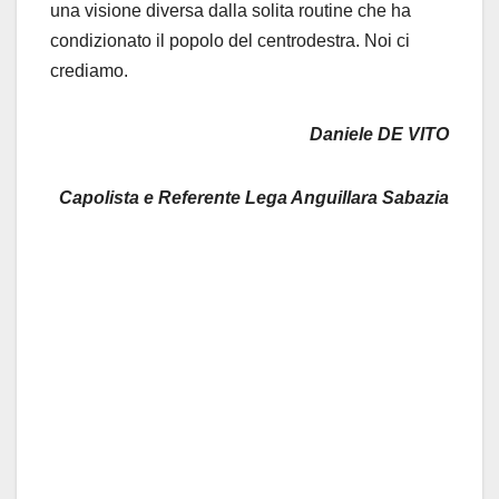
una visione diversa dalla solita routine che ha
condizionato il popolo del centrodestra. Noi ci
crediamo.
Daniele DE VITO
Capolista e Referente Lega Anguillara Sabazia