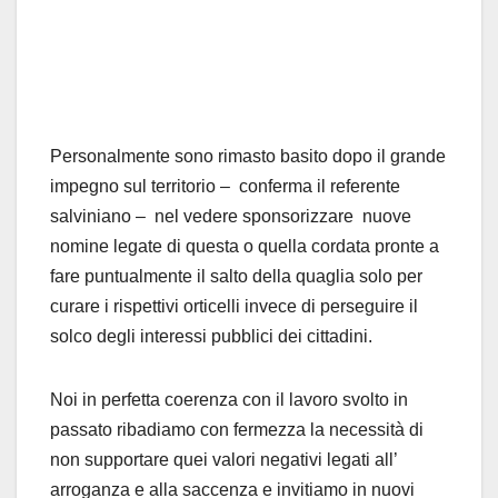
Personalmente sono rimasto basito dopo il grande
impegno sul territorio – conferma il referente
salviniano – nel vedere sponsorizzare nuove
nomine legate di questa o quella cordata pronte a
fare puntualmente il salto della quaglia solo per
curare i rispettivi orticelli invece di perseguire il
solco degli interessi pubblici dei cittadini.
Noi in perfetta coerenza con il lavoro svolto in
passato ribadiamo con fermezza la necessità di
non supportare quei valori negativi legati all’
arroganza e alla saccenza e invitiamo in nuovi