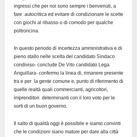
ingressi che per noi sono sempre i benvenuti, a
fare autocritica ed evitare di condizionare le scelte
con giochi al ribasso o di comodo per qualche
poltroncina.
In questo periodo di incertezza amministrativa e di
pieno stallo nelle scelta del candidato Sindaco
condiviso- conclude De Vito candidato Lega
Anguillara- confermo la linea di, rimanere presente
tra e per la gente comune e, punto di riferimento di
quelle realtà quali commercianti, agricoltori,
imprenditori determinanti con il loro voto per le
sorti di un buon governo.
Il salto di qualità oggi è possibile e siamo convinti
che le condizioni siano mature per dare alla città