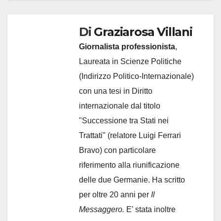
Di
Graziarosa Villani
Giornalista professionista
,
Laureata in Scienze Politiche
(Indirizzo Politico-Internazionale)
con una tesi in Diritto
internazionale dal titolo
"Successione tra Stati nei
Trattati" (relatore Luigi Ferrari
Bravo) con particolare
riferimento alla riunificazione
delle due Germanie. Ha scritto
per oltre 20 anni per
Il
Messaggero.
E' stata inoltre