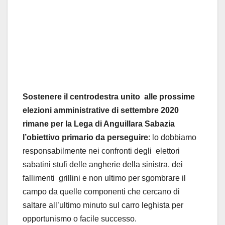
Sostenere il centrodestra unito alle prossime
elezioni amministrative di settembre 2020
rimane per la Lega di Anguillara Sabazia
l’obiettivo primario da perseguire
: lo dobbiamo
responsabilmente nei confronti degli elettori
sabatini stufi delle angherie della sinistra, dei
fallimenti grillini e non ultimo per sgombrare il
campo da quelle componenti che cercano di
saltare all’ultimo minuto sul carro leghista per
opportunismo o facile successo.