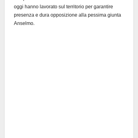
oggi hanno lavorato sul territorio per garantire
presenza e dura opposizione alla pessima giunta
Anselmo.