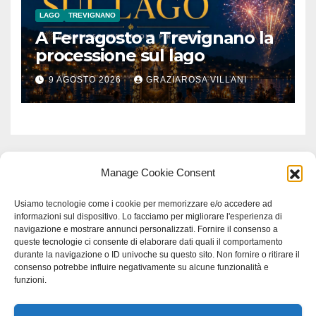
LAGO
TREVIGNANO
A Ferragosto a Trevignano la
processione sul lago
9 AGOSTO 2026
GRAZIAROSA VILLANI
Manage Cookie Consent
Usiamo tecnologie come i cookie per memorizzare e/o accedere ad
informazioni sul dispositivo. Lo facciamo per migliorare l'esperienza di
navigazione e mostrare annunci personalizzati. Fornire il consenso a
queste tecnologie ci consente di elaborare dati quali il comportamento
durante la navigazione o ID univoche su questo sito. Non fornire o ritirare il
consenso potrebbe influire negativamente su alcune funzionalità e
funzioni.