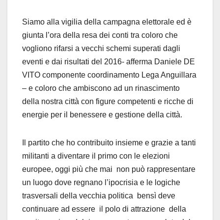
Siamo alla vigilia della campagna elettorale ed è
giunta l’ora della resa dei conti tra coloro che
vogliono rifarsi a vecchi schemi superati dagli
eventi e dai risultati del 2016- afferma Daniele DE
VITO componente coordinamento Lega Anguillara
– e coloro che ambiscono ad un rinascimento
della nostra città con figure competenti e ricche di
energie per il benessere e gestione della città.
Il partito che ho contribuito insieme e grazie a tanti
militanti a diventare il primo con le elezioni
europee, oggi più che mai non può rappresentare
un luogo dove regnano l’ipocrisia e le logiche
trasversali della vecchia politica bensì deve
continuare ad essere il polo di attrazione della