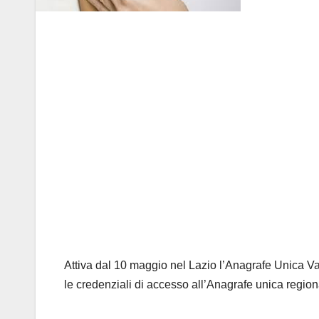
Attiva dal 10 maggio nel Lazio l’Anagrafe Unica Vac
le credenziali di accesso all’Anagrafe unica region