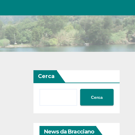
Cerca
Cerca
News da Bracciano