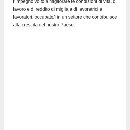
l’impegno volto a migliorare le condizioni di vita, di
lavoro e di reddito di migliaia di lavoratrici e
lavoratori, occupate/i in un settore che contribuisce
alla crescita del nostro Paese.