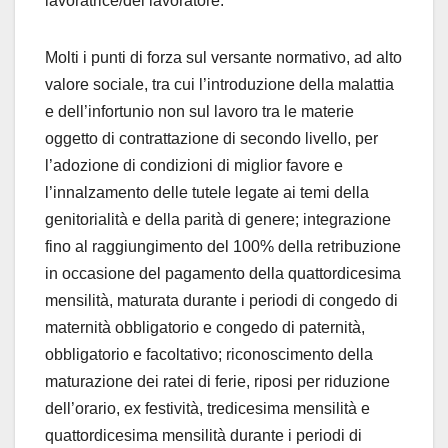
lavoratrice/del lavoratore.
Molti i punti di forza sul versante normativo, ad alto
valore sociale, tra cui l’introduzione della malattia
e dell’infortunio non sul lavoro tra le materie
oggetto di contrattazione di secondo livello, per
l’adozione di condizioni di miglior favore e
l’innalzamento delle tutele legate ai temi della
genitorialità e della parità di genere; integrazione
fino al raggiungimento del 100% della retribuzione
in occasione del pagamento della quattordicesima
mensilità, maturata durante i periodi di congedo di
maternità obbligatorio e congedo di paternità,
obbligatorio e facoltativo; riconoscimento della
maturazione dei ratei di ferie, riposi per riduzione
dell’orario, ex festività, tredicesima mensilità e
quattordicesima mensilità durante i periodi di