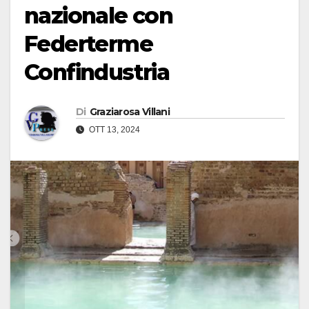
nazionale con
Federterme
Confindustria
Di
Graziarosa Villani
OTT 13, 2024