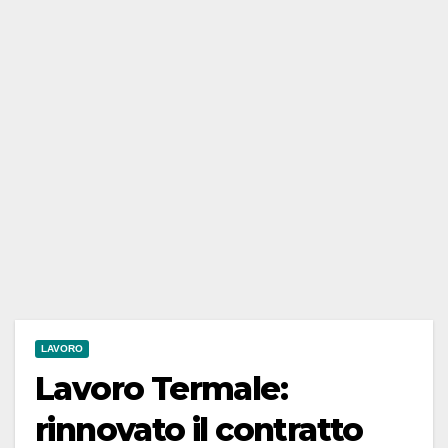
LAVORO
Lavoro Termale:
rinnovato il contratto