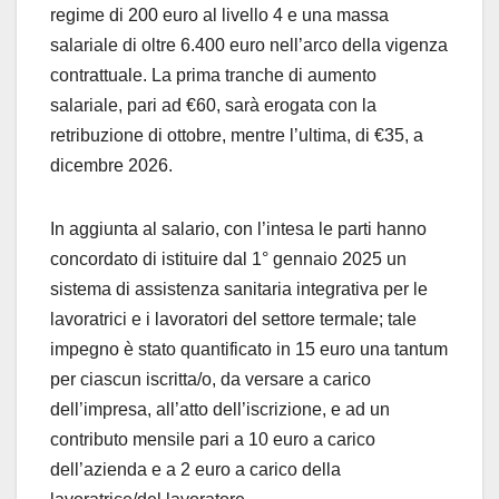
regime di 200 euro al livello 4 e una massa
salariale di oltre 6.400 euro nell’arco della vigenza
contrattuale. La prima tranche di aumento
salariale, pari ad €60, sarà erogata con la
retribuzione di ottobre, mentre l’ultima, di €35, a
dicembre 2026.
In aggiunta al salario, con l’intesa le parti hanno
concordato di istituire dal 1° gennaio 2025 un
sistema di assistenza sanitaria integrativa per le
lavoratrici e i lavoratori del settore termale; tale
impegno è stato quantificato in 15 euro una tantum
per ciascun iscritta/o, da versare a carico
dell’impresa, all’atto dell’iscrizione, e ad un
contributo mensile pari a 10 euro a carico
dell’azienda e a 2 euro a carico della