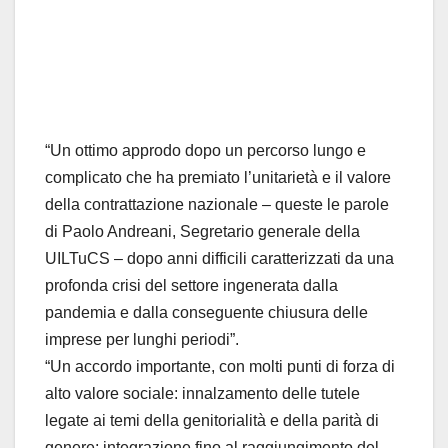
“Un ottimo approdo dopo un percorso lungo e
complicato che ha premiato l’unitarietà e il valore
della contrattazione nazionale – queste le parole
di Paolo Andreani, Segretario generale della
UILTuCS – dopo anni difficili caratterizzati da una
profonda crisi del settore ingenerata dalla
pandemia e dalla conseguente chiusura delle
imprese per lunghi periodi”.
“Un accordo importante, con molti punti di forza di
alto valore sociale: innalzamento delle tutele
legate ai temi della genitorialità e della parità di
genere; integrazione fino al raggiungimento del