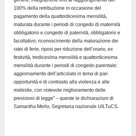
100% della retribuzione in occasione del
pagamento della quattordicesima mensilità,
maturata durante i periodi di congedo di maternità
obbligatorio e congedo di paternità, obbligatorio e
facoltativo; riconoscimento della maturazione dei
ratei di ferie, riposi per riduzione dell’orario, ex
festività, tredicesima mensilità e quattordicesima
mensilità durante i periodi di congedo parentale;
aggiornamento dell’articolato in tema di pari
opportunità e di contrasto alla violenza e alle
molestie, con notevole miglioramento delle
previsioni di legge” – queste le dichiarazioni di
Samantha Merlo, Segretaria nazionale UILTuCS.