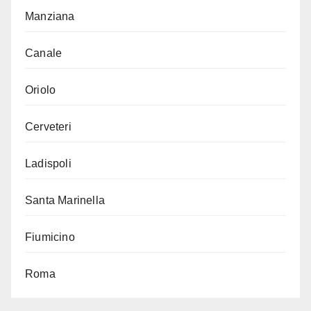
Manziana
Canale
Oriolo
Cerveteri
Ladispoli
Santa Marinella
Fiumicino
Roma