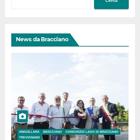
Cerca
News da Bracciano
ANGUILLARA
BRACCIANO
CONSORZIO LAGO DI BRACCIANO
TREVIGNANO