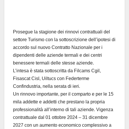
Prosegue la stagione dei rinnovi contrattuali del
settore Turismo con la sottoscrizione dell’ipotesi di
accordo sul nuovo Contratto Nazionale per i
dipendenti delle aziende termali e dei centri
benessere termali delle stesse aziende.
L’intesa è stata sottoscritta da Filcams Cgil,
Fisascat Cisl, Uiltucs con Federterme
Confindustria, nella serata di ieri.
Un rinnovo importante, per il comparto e per le 15
mila addette e addetti che prestano la propria
professionalità all’interno di tali aziende. Vigenza
contrattuale dal 01 ottobre 2024 – 31 dicembre
2027 con un aumento economico complessivo a