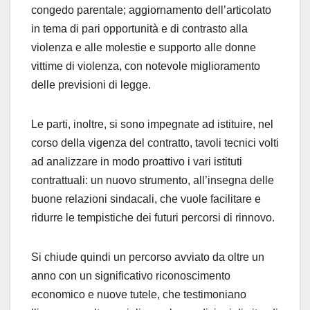
congedo parentale; aggiornamento dell’articolato
in tema di pari opportunità e di contrasto alla
violenza e alle molestie e supporto alle donne
vittime di violenza, con notevole miglioramento
delle previsioni di legge.
Le parti, inoltre, si sono impegnate ad istituire, nel
corso della vigenza del contratto, tavoli tecnici volti
ad analizzare in modo proattivo i vari istituti
contrattuali: un nuovo strumento, all’insegna delle
buone relazioni sindacali, che vuole facilitare e
ridurre le tempistiche dei futuri percorsi di rinnovo.
Si chiude quindi un percorso avviato da oltre un
anno con un significativo riconoscimento
economico e nuove tutele, che testimoniano