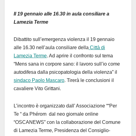
Il 19 gennaio alle 16.30 in aula consiliare a
Lamezia Terme
Dibattito sull’emergenza violenza il 19 gennaio
alle 16.30 nell’aula consiliare della
Città di
Lamezia Terme
. Ad aprire il confronto sul tema
“Mens sana in corpore sano: il lavoro sull’io come
autodifesa dalla psicopatologia della violenza” il
sindaco Paolo Mascaro
.
Tirerà le conclusioni il
cavaliere Vito
Grittani.
L’incontro è organizzato dall’ Associazione ““Per
Te “ da Phérom dal neo giornale online
“OSCANEWS” con la collaborazione del Comune
di Lamezia Terme, Presidenza del Consiglio-