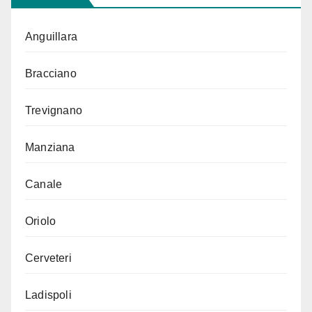
Anguillara
Bracciano
Trevignano
Manziana
Canale
Oriolo
Cerveteri
Ladispoli