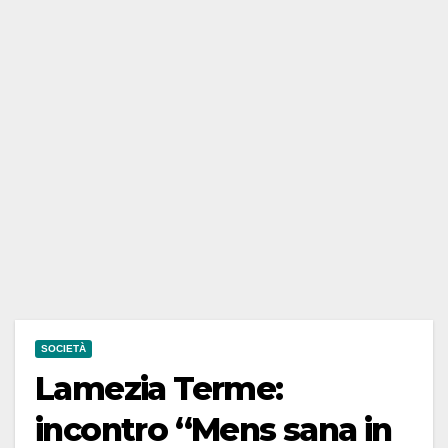
SOCIETÀ
Lamezia Terme:
incontro “Mens sana in