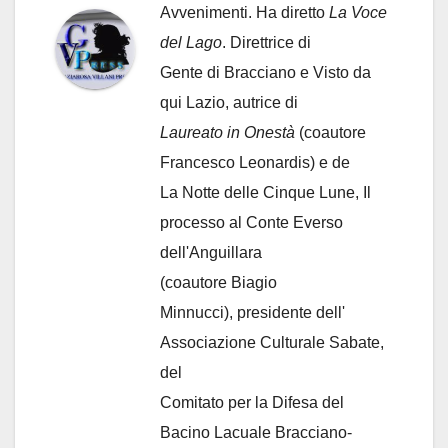
Avvenimenti. Ha diretto
La Voce
del Lago
. Direttrice di
Gente di Bracciano
e Visto da
qui Lazio, autrice di
Laureato in Onestà
(coautore
Francesco Leonardis) e de
La Notte delle Cinque Lune, Il
processo al Conte Everso
dell'Anguillara
(coautore Biagio
Minnucci), presidente dell'
Associazione Culturale Sabate
,
del
Comitato per la Difesa del
Bacino Lacuale Bracciano-