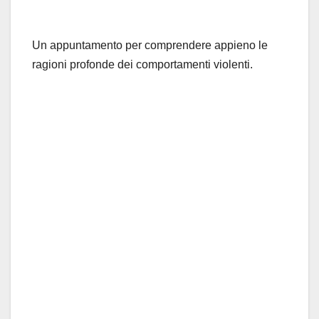
Un appuntamento per comprendere appieno le
ragioni profonde dei comportamenti violenti.