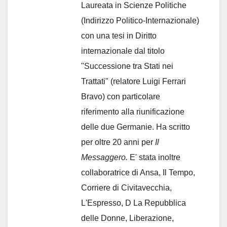
Laureata in Scienze Politiche
(Indirizzo Politico-Internazionale)
con una tesi in Diritto
internazionale dal titolo
"Successione tra Stati nei
Trattati" (relatore Luigi Ferrari
Bravo) con particolare
riferimento alla riunificazione
delle due Germanie. Ha scritto
per oltre 20 anni per
Il
Messaggero.
E' stata inoltre
collaboratrice di Ansa, Il Tempo,
Corriere di Civitavecchia,
L'Espresso, D La Repubblica
delle Donne, Liberazione,