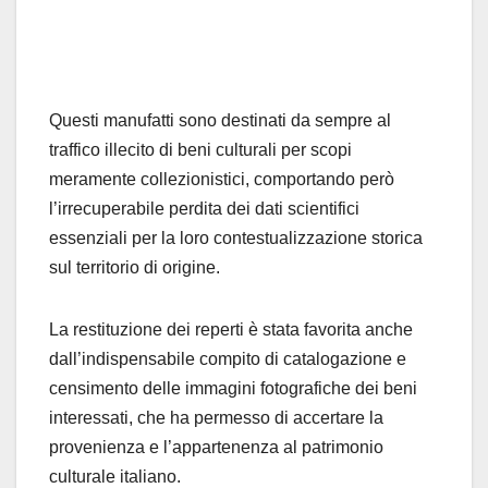
Questi manufatti sono destinati da sempre al
traffico illecito di beni culturali per scopi
meramente collezionistici, comportando però
l’irrecuperabile perdita dei dati scientifici
essenziali per la loro contestualizzazione storica
sul territorio di origine.
La restituzione dei reperti è stata favorita anche
dall’indispensabile compito di catalogazione e
censimento delle immagini fotografiche dei beni
interessati, che ha permesso di accertare la
provenienza e l’appartenenza al patrimonio
culturale italiano.