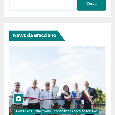
Cerca
News da Bracciano
ANGUILLARA
BRACCIANO
CONSORZIO LAGO DI BRACCIANO