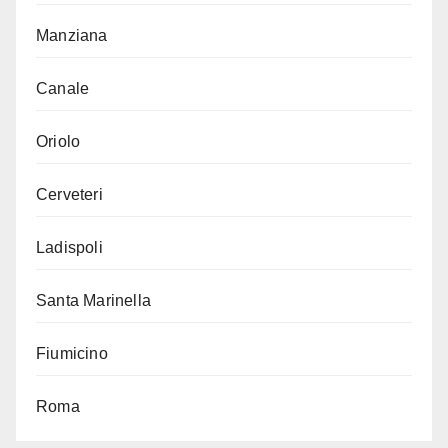
Manziana
Canale
Oriolo
Cerveteri
Ladispoli
Santa Marinella
Fiumicino
Roma