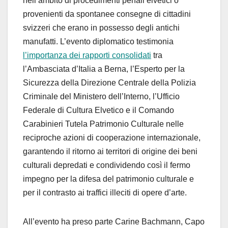
nell’ambito di procedimenti penali elvetici o
provenienti da spontanee consegne di cittadini
svizzeri che erano in possesso degli antichi
manufatti. L’evento diplomatico testimonia
l’importanza dei rapporti consolidati
tra
l’Ambasciata d’Italia a Berna, l’Esperto per la
Sicurezza della Direzione Centrale della Polizia
Criminale del Ministero dell’Interno, l’Ufficio
Federale di Cultura Elvetico e il Comando
Carabinieri Tutela Patrimonio Culturale nelle
reciproche azioni di cooperazione internazionale,
garantendo il ritorno ai territori di origine dei beni
culturali depredati e condividendo così il fermo
impegno per la difesa del patrimonio culturale e
per il contrasto ai traffici illeciti di opere d’arte.
All’evento ha preso parte Carine Bachmann, Capo