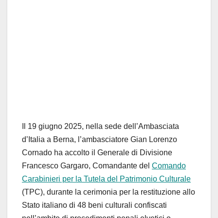
Il 19 giugno 2025, nella sede dell’Ambasciata
d’Italia a Berna, l’ambasciatore Gian Lorenzo
Cornado ha accolto il Generale di Divisione
Francesco Gargaro, Comandante del
Comando
Carabinieri per la Tutela del Patrimonio Culturale
(TPC), durante la cerimonia per la restituzione allo
Stato italiano di 48 beni culturali confiscati