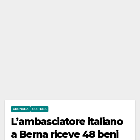
CRONACA
CULTURA
L’ambasciatore italiano
a Berna riceve 48 beni