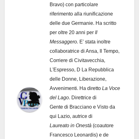
Bravo) con particolare
riferimento alla riunificazione
delle due Germanie. Ha scritto
per oltre 20 anni per
Il
Messaggero.
E' stata inoltre
collaboratrice di Ansa, Il Tempo,
Corriere di Civitavecchia,
L'Espresso, D La Repubblica
delle Donne, Liberazione,
Avvenimenti. Ha diretto
La Voce
del Lago
. Direttrice di
Gente di Bracciano
e Visto da
qui Lazio, autrice di
Laureato in Onestà
(coautore
Francesco Leonardis) e de