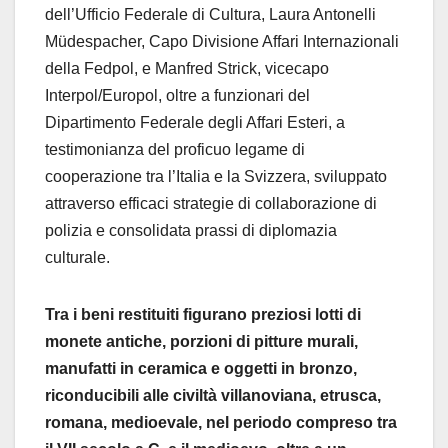
dell’Ufficio Federale di Cultura, Laura Antonelli
Müdespacher, Capo Divisione Affari Internazionali
della Fedpol, e Manfred Strick, vicecapo
Interpol/Europol, oltre a funzionari del
Dipartimento Federale degli Affari Esteri, a
testimonianza del proficuo legame di
cooperazione tra l’Italia e la Svizzera, sviluppato
attraverso efficaci strategie di collaborazione di
polizia e consolidata prassi di diplomazia
culturale.
Tra i beni restituiti figurano preziosi lotti di
monete antiche, porzioni di pitture murali,
manufatti in ceramica e oggetti in bronzo,
riconducibili alle civiltà villanoviana, etrusca,
romana, medioevale, nel periodo compreso tra