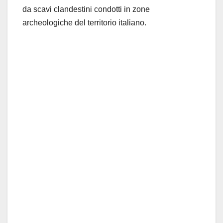
da scavi clandestini condotti in zone
archeologiche del territorio italiano.